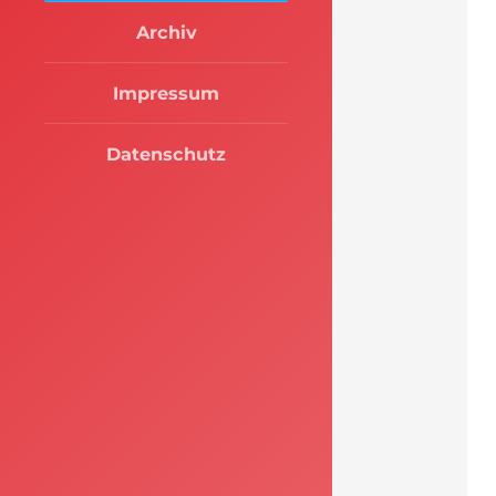
Archiv
Impressum
Datenschutz