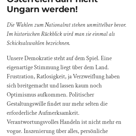
Ungarn werden!
Die Wahlen zum Nationalrat stehen unmittelbar bevor.
Im historischen Rückblick wird man sie einmal als
Schicksalswahlen bezeichnen.
Unsere Demokratie steht auf dem Spiel. Eine
eigenartige Stimmung liegt über dem Land.
Frustration, Ratlosigkeit, ja Verzweiflung haben
sich breitgemacht und lassen kaum noch
Optimismus aufkommen. Politischer
Gestaltungswille findet nur mehr selten die
erforderliche Aufmerksamkeit.
Verantwortungsvolles Handeln ist nicht mehr en
vogue. Inszenierung über alles, persönliche