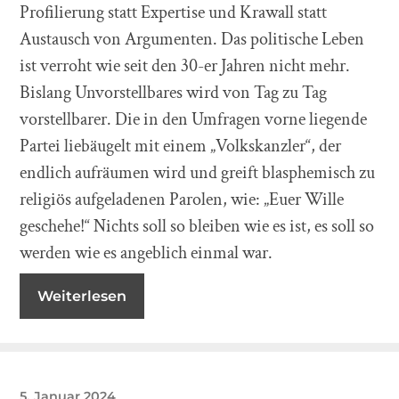
Profilierung statt Expertise und Krawall statt
Austausch von Argumenten. Das politische Leben
ist verroht wie seit den 30-er Jahren nicht mehr.
Bislang Unvorstellbares wird von Tag zu Tag
vorstellbarer. Die in den Umfragen vorne liegende
Partei liebäugelt mit einem „Volkskanzler“, der
endlich aufräumen wird und greift blasphemisch zu
religiös aufgeladenen Parolen, wie: „Euer Wille
geschehe!“ Nichts soll so bleiben wie es ist, es soll so
werden wie es angeblich einmal war.
Weiterlesen
5. Januar 2024