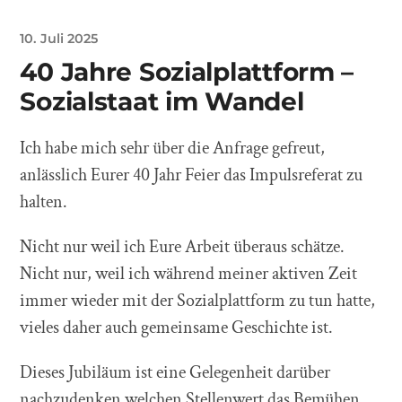
10. Juli 2025
40 Jahre Sozialplattform –
Sozialstaat im Wandel
Ich habe mich sehr über die Anfrage gefreut,
anlässlich Eurer 40 Jahr Feier das Impulsreferat zu
halten.
Nicht nur weil ich Eure Arbeit überaus schätze.
Nicht nur, weil ich während meiner aktiven Zeit
immer wieder mit der Sozialplattform zu tun hatte,
vieles daher auch gemeinsame Geschichte ist.
Dieses Jubiläum ist eine Gelegenheit darüber
nachzudenken welchen Stellenwert das Bemühen