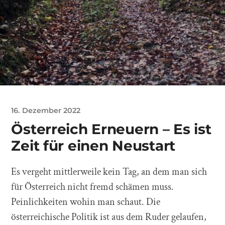
16. Dezember 2022
Österreich Erneuern – Es ist
Zeit für einen Neustart
Es vergeht mittlerweile kein Tag, an dem man sich
für Österreich nicht fremd schämen muss.
Peinlichkeiten wohin man schaut. Die
österreichische Politik ist aus dem Ruder gelaufen,