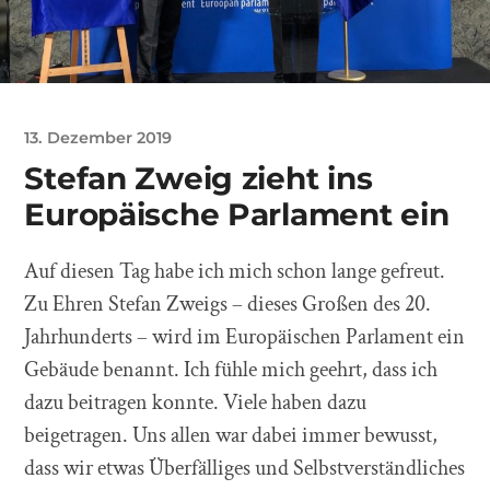
13. Dezember 2019
Stefan Zweig zieht ins
Europäische Parlament ein
Auf diesen Tag habe ich mich schon lange gefreut.
Zu Ehren Stefan Zweigs – dieses Großen des 20.
Jahrhunderts – wird im Europäischen Parlament ein
Gebäude benannt. Ich fühle mich geehrt, dass ich
dazu beitragen konnte. Viele haben dazu
beigetragen. Uns allen war dabei immer bewusst,
dass wir etwas Überfälliges und Selbstverständliches