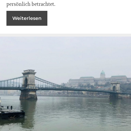
persönlich betrachtet.
Weiterlesen