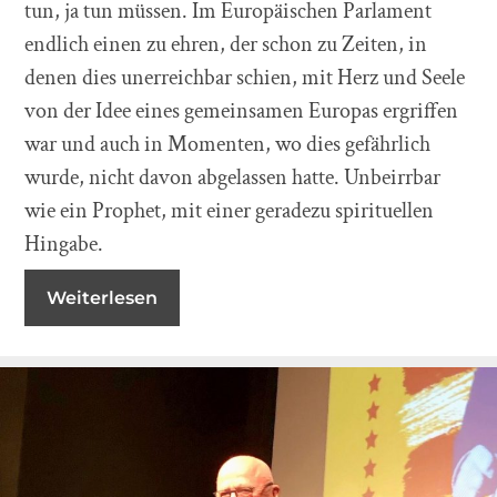
tun, ja tun müssen. Im Europäischen Parlament
endlich einen zu ehren, der schon zu Zeiten, in
denen dies unerreichbar schien, mit Herz und Seele
von der Idee eines gemeinsamen Europas ergriffen
war und auch in Momenten, wo dies gefährlich
wurde, nicht davon abgelassen hatte. Unbeirrbar
wie ein Prophet, mit einer geradezu spirituellen
Hingabe.
Weiterlesen