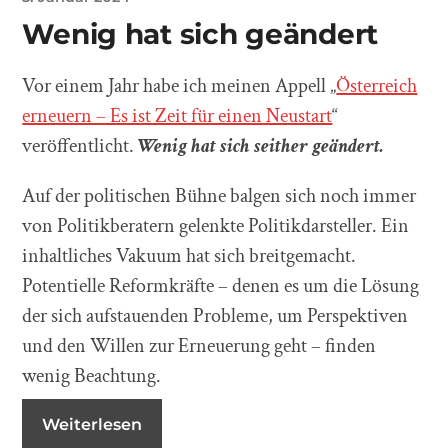
Wenig hat sich geändert
Vor einem Jahr habe ich meinen Appell „
Österreich
erneuern – Es ist Zeit für einen Neustart
“
veröffentlicht.
Wenig hat sich seither geändert.
Auf der politischen Bühne balgen sich noch immer
von Politikberatern gelenkte Politikdarsteller. Ein
inhaltliches Vakuum hat sich breitgemacht.
Potentielle Reformkräfte – denen es um die Lösung
der sich aufstauenden Probleme, um Perspektiven
und den Willen zur Erneuerung geht – finden
wenig Beachtung.
Weiterlesen