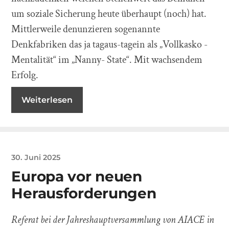
um soziale Sicherung heute überhaupt (noch) hat.
Mittlerweile denunzieren sogenannte
Denkfabriken das ja tagaus-tagein als „Vollkasko -
Mentalität“ im „Nanny- State“. Mit wachsendem
Erfolg.
Weiterlesen
30. Juni 2025
Europa vor neuen
Herausforderungen
Referat bei der Jahreshauptversammlung von AIACE in