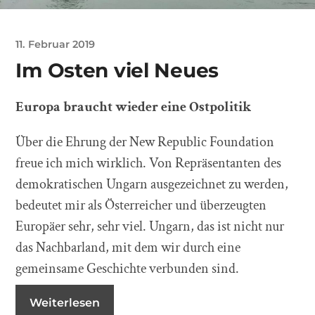
11. Februar 2019
Im Osten viel Neues
Europa braucht wieder eine Ostpolitik
Über die Ehrung der New Republic Foundation
freue ich mich wirklich. Von Repräsentanten des
demokratischen Ungarn ausgezeichnet zu werden,
bedeutet mir als Österreicher und überzeugten
Europäer sehr, sehr viel. Ungarn, das ist nicht nur
das Nachbarland, mit dem wir durch eine
gemeinsame Geschichte verbunden sind.
Weiterlesen