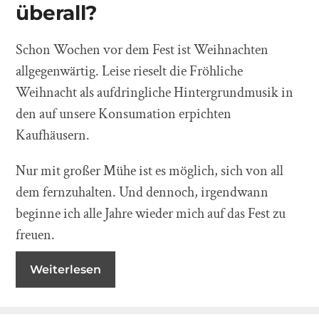
überall?
Schon Wochen vor dem Fest ist Weihnachten
allgegenwärtig. Leise rieselt die Fröhliche
Weihnacht als aufdringliche Hintergrundmusik in
den auf unsere Konsumation erpichten
Kaufhäusern.
Nur mit großer Mühe ist es möglich, sich von all
dem fernzuhalten. Und dennoch, irgendwann
beginne ich alle Jahre wieder mich auf das Fest zu
freuen.
Weiterlesen