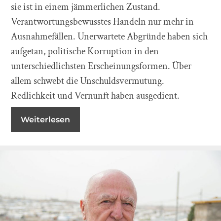
sie ist in einem jämmerlichen Zustand.
Verantwortungsbewusstes Handeln nur mehr in
Ausnahmefällen. Unerwartete Abgründe haben sich
aufgetan, politische Korruption in den
unterschiedlichsten Erscheinungsformen. Über
allem schwebt die Unschuldsvermutung.
Redlichkeit und Vernunft haben ausgedient.
Weiterlesen