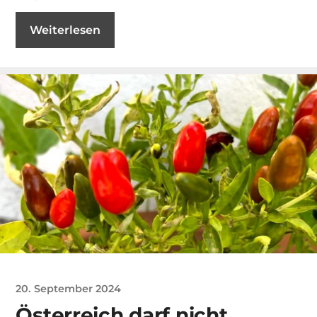
Weiterlesen
20. September 2024
Österreich darf nicht