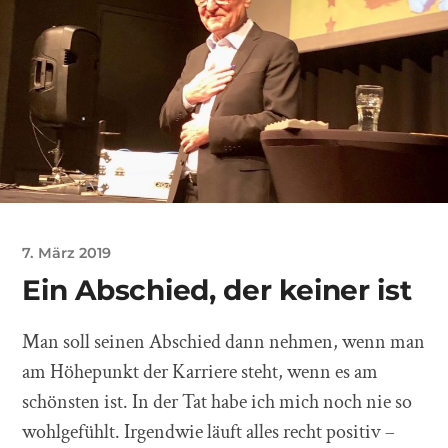
7. März 2019
Ein Abschied, der keiner ist
Man soll seinen Abschied dann nehmen, wenn man
am Höhepunkt der Karriere steht, wenn es am
schönsten ist. In der Tat habe ich mich noch nie so
wohlgefühlt. Irgendwie läuft alles recht positiv –