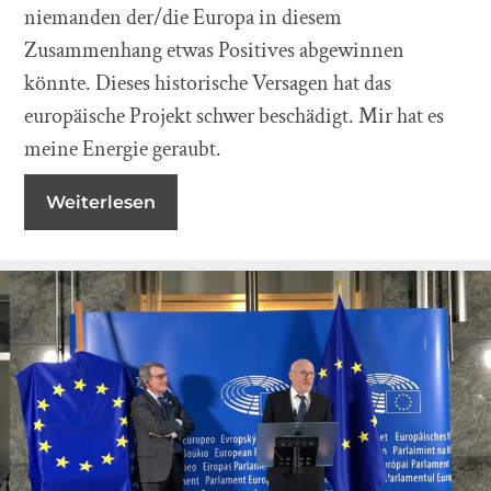
niemanden der/die Europa in diesem
Zusammenhang etwas Positives abgewinnen
könnte. Dieses historische Versagen hat das
europäische Projekt schwer beschädigt. Mir hat es
meine Energie geraubt.
Weiterlesen