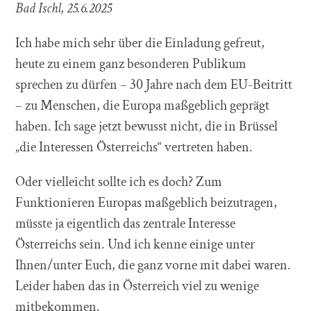
Bad Ischl, 25.6.2025
Ich habe mich sehr über die Einladung gefreut,
heute zu einem ganz besonderen Publikum
sprechen zu dürfen – 30 Jahre nach dem EU-Beitritt
– zu Menschen, die Europa maßgeblich geprägt
haben. Ich sage jetzt bewusst nicht, die in Brüssel
„die Interessen Österreichs“ vertreten haben.
Oder vielleicht sollte ich es doch? Zum
Funktionieren Europas maßgeblich beizutragen,
müsste ja eigentlich das zentrale Interesse
Österreichs sein. Und ich kenne einige unter
Ihnen/unter Euch, die ganz vorne mit dabei waren.
Leider haben das in Österreich viel zu wenige
mitbekommen.