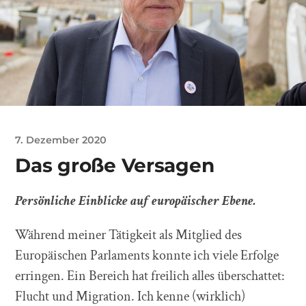
7. Dezember 2020
Das große Versagen
Persönliche Einblicke auf europäischer Ebene.
Während meiner Tätigkeit als Mitglied des
Europäischen Parlaments konnte ich viele Erfolge
erringen. Ein Bereich hat freilich alles überschattet:
Flucht und Migration. Ich kenne (wirklich)