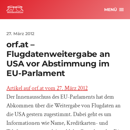
MENÜ
27. März 2012
orf.at –
Flugdatenweitergabe an
USA vor Abstimmung im
EU-Parlament
Artikel auf orf.at vom 27. März 2012
Der Innenausschuss des EU-Parlaments hat dem
Abkommen über die Weitergabe von Flugdaten an
die USA gestern zugestimmt. Dabei geht es um
Informationen wie Name, Kreditkarten- und