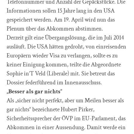
Telefonnummer und Anzahl der Gepäckstücke. Die
Informationen sollen 15 Jahre lang in den USA
gespeichert werden. Am 19. April wird nun das
Plenum über das Abkommen abstimmen.
Derzeit gilt eine Übergangslösung, die im Juli 2014
ausläuft. Die USA hätten gedroht, von einreisenden
Europäern wieder Visa zu verlangen, sollte es zu
keiner Einigung kommen, teilte die Abgeordnete
Sophie in’T Veld (Liberale) mit. Sie betreut das
Dossier federführend im Innenausschuss.
„Besser als gar nichts“
Als „sicher nicht perfekt, aber um Meilen besser als
gar nichts“ bezeichnete Hubert Pirker,
Sicherheitssprecher der ÖVP im EU-Parlament, das
Abkommen in einer Aussendung. Damit werde ein