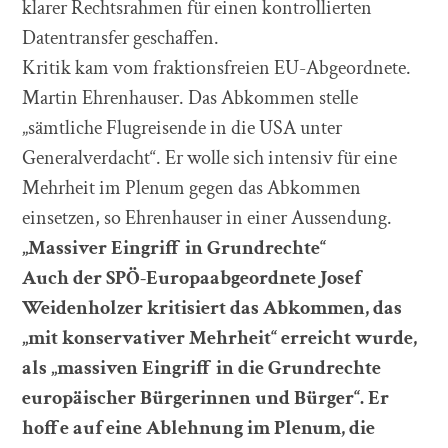
klarer Rechtsrahmen für einen kontrollierten
Datentransfer geschaffen.
Kritik kam vom fraktionsfreien EU-Abgeordnete.
Martin Ehrenhauser. Das Abkommen stelle
„sämtliche Flugreisende in die USA unter
Generalverdacht“. Er wolle sich intensiv für eine
Mehrheit im Plenum gegen das Abkommen
einsetzen, so Ehrenhauser in einer Aussendung.
„Massiver Eingriff in Grundrechte“
Auch der SPÖ-Europaabgeordnete Josef
Weidenholzer kritisiert das Abkommen, das
„mit konservativer Mehrheit“ erreicht wurde,
als „massiven Eingriff in die Grundrechte
europäischer Bürgerinnen und Bürger“. Er
hoffe auf eine Ablehnung im Plenum, die