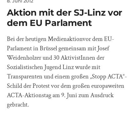
8. Juni 2012
Aktion mit der SJ-Linz vor
dem EU Parlament
Bei der heutigen Medienaktionvor dem EU-
Parlament in Brüssel gemeinsam mit Josef
Weidenholzer und 30 AktivistInnen der
Sozialistischen Jugend Linz wurde mit
Transparenten und einem großen „Stopp ACTA“-
Schild der Protest vor dem großen europaweiten
ACTA-Aktionstag am 9. Juni zum Ausdruck
gebracht.