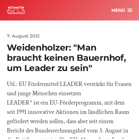
MENÜ
7. August 2012
Weidenholzer: "Man
braucht keinen Bauernhof,
um Leader zu sein"
Utl.: EU Fördermittel LEADER verstärkt für Frauen
und junge Menschen einsetzen
LEADER* ist ein EU-Förderprogramm, mit dem
seit 1991 innovative Aktionen im ländlichen Raum
gefördert werden sollen, dass aber seit einem
Bericht des Bundesrechnungshof vom 3. August in