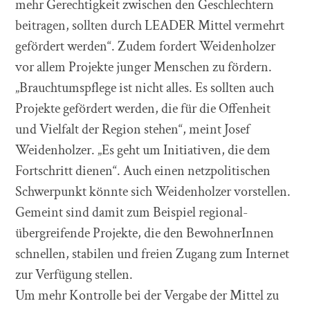
mehr Gerechtigkeit zwischen den Geschlechtern
beitragen, sollten durch LEADER Mittel vermehrt
gefördert werden“. Zudem fordert Weidenholzer
vor allem Projekte junger Menschen zu fördern.
„Brauchtumspflege ist nicht alles. Es sollten auch
Projekte gefördert werden, die für die Offenheit
und Vielfalt der Region stehen“, meint Josef
Weidenholzer. „Es geht um Initiativen, die dem
Fortschritt dienen“. Auch einen netzpolitischen
Schwerpunkt könnte sich Weidenholzer vorstellen.
Gemeint sind damit zum Beispiel regional-
übergreifende Projekte, die den BewohnerInnen
schnellen, stabilen und freien Zugang zum Internet
zur Verfügung stellen.
Um mehr Kontrolle bei der Vergabe der Mittel zu