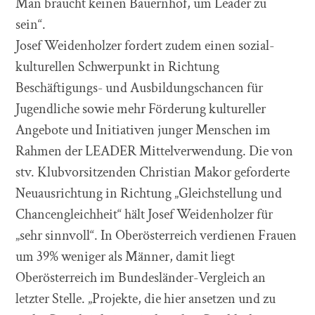
Man braucht keinen Bauernhof, um Leader zu
sein“.
Josef Weidenholzer fordert zudem einen sozial-
kulturellen Schwerpunkt in Richtung
Beschäftigungs- und Ausbildungschancen für
Jugendliche sowie mehr Förderung kultureller
Angebote und Initiativen junger Menschen im
Rahmen der LEADER Mittelverwendung. Die von
stv. Klubvorsitzenden Christian Makor geforderte
Neuausrichtung in Richtung „Gleichstellung und
Chancengleichheit“ hält Josef Weidenholzer für
„sehr sinnvoll“. In Oberösterreich verdienen Frauen
um 39% weniger als Männer, damit liegt
Oberösterreich im Bundesländer-Vergleich an
letzter Stelle. „Projekte, die hier ansetzen und zu