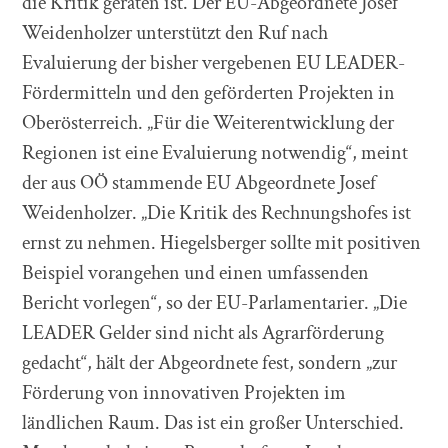
die Kritik geraten ist. Der EU-Abgeordnete Josef
Weidenholzer unterstützt den Ruf nach
Evaluierung der bisher vergebenen EU LEADER-
Fördermitteln und den geförderten Projekten in
Oberösterreich. „Für die Weiterentwicklung der
Regionen ist eine Evaluierung notwendig“, meint
der aus OÖ stammende EU Abgeordnete Josef
Weidenholzer. „Die Kritik des Rechnungshofes ist
ernst zu nehmen. Hiegelsberger sollte mit positiven
Beispiel vorangehen und einen umfassenden
Bericht vorlegen“, so der EU-Parlamentarier. „Die
LEADER Gelder sind nicht als Agrarförderung
gedacht“, hält der Abgeordnete fest, sondern „zur
Förderung von innovativen Projekten im
ländlichen Raum. Das ist ein großer Unterschied.