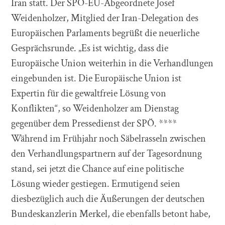
Iran statt. Der SPÖ-EU-Abgeordnete Josef
Weidenholzer, Mitglied der Iran-Delegation des
Europäischen Parlaments begrüßt die neuerliche
Gesprächsrunde. „Es ist wichtig, dass die
Europäische Union weiterhin in die Verhandlungen
eingebunden ist. Die Europäische Union ist
Expertin für die gewaltfreie Lösung von
Konflikten“, so Weidenholzer am Dienstag
gegenüber dem Pressedienst der SPÖ. ****
Während im Frühjahr noch Säbelrasseln zwischen
den Verhandlungspartnern auf der Tagesordnung
stand, sei jetzt die Chance auf eine politische
Lösung wieder gestiegen. Ermutigend seien
diesbezüglich auch die Äußerungen der deutschen
Bundeskanzlerin Merkel, die ebenfalls betont habe,