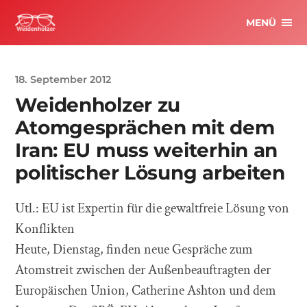
MENÜ
18. September 2012
Weidenholzer zu
Atomgesprächen mit dem
Iran: EU muss weiterhin an
politischer Lösung arbeiten
Utl.: EU ist Expertin für die gewaltfreie Lösung von
Konflikten
Heute, Dienstag, finden neue Gespräche zum
Atomstreit zwischen der Außenbeauftragten der
Europäischen Union, Catherine Ashton und dem