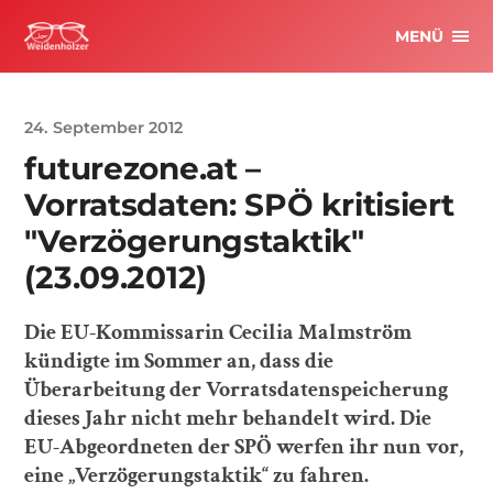
MENÜ
24. September 2012
futurezone.at –
Vorratsdaten: SPÖ kritisiert
"Verzögerungstaktik"
(23.09.2012)
Die EU-Kommissarin Cecilia Malmström
kündigte im Sommer an, dass die
Überarbeitung der Vorratsdatenspeicherung
dieses Jahr nicht mehr behandelt wird. Die
EU-Abgeordneten der SPÖ werfen ihr nun vor,
eine „Verzögerungstaktik“ zu fahren.