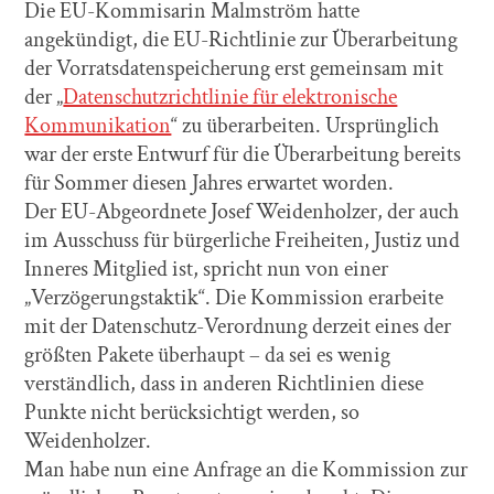
Die EU-Kommisarin Malmström hatte
angekündigt, die EU-Richtlinie zur Überarbeitung
der Vorratsdatenspeicherung erst gemeinsam mit
der „
Datenschutzrichtlinie für elektronische
Kommunikation
“ zu überarbeiten. Ursprünglich
war der erste Entwurf für die Überarbeitung bereits
für Sommer diesen Jahres erwartet worden.
Der EU-Abgeordnete Josef Weidenholzer, der auch
im Ausschuss für bürgerliche Freiheiten, Justiz und
Inneres Mitglied ist, spricht nun von einer
„Verzögerungstaktik“. Die Kommission erarbeite
mit der Datenschutz-Verordnung derzeit eines der
größten Pakete überhaupt – da sei es wenig
verständlich, dass in anderen Richtlinien diese
Punkte nicht berücksichtigt werden, so
Weidenholzer.
Man habe nun eine Anfrage an die Kommission zur