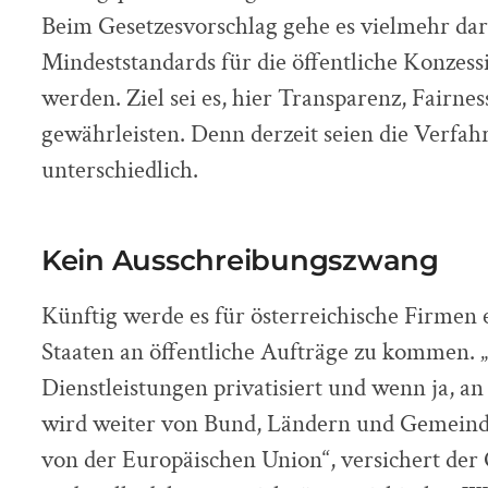
Beim Gesetzesvorschlag gehe es vielmehr da
Mindeststandards für die öffentliche Konzess
werden. Ziel sei es, hier Transparenz, Fairne
gewährleisten. Denn derzeit seien die Verfa
unterschiedlich.
Kein Ausschreibungszwang
Künftig werde es für österreichische Firmen 
Staaten an öffentliche Aufträge zu kommen.
Dienstleistungen privatisiert und wenn ja, an
wird weiter von Bund, Ländern und Gemeinde
von der Europäischen Union“, versichert der