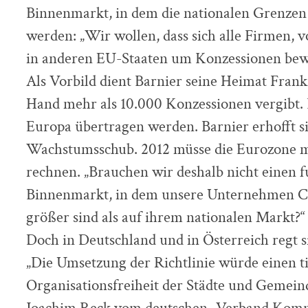
Binnenmarkt, in dem die nationalen Grenze
werden: „Wir wollen, dass sich alle Firmen, v
in anderen EU-Staaten um Konzessionen bew
Als Vorbild dient Barnier seine Heimat Frankr
Hand mehr als 10.000 Konzessionen vergibt. D
Europa übertragen werden. Barnier erhofft s
Wachstumsschub. 2012 müsse die Eurozone 
rechnen. „Brauchen wir deshalb nicht einen 
Binnenmarkt, in dem unsere Unternehmen C
größer sind als auf ihrem nationalen Markt?“
Doch in Deutschland und in Österreich regt 
„Die Umsetzung der Richtlinie würde einen ti
Organisationsfreiheit der Städte und Gemein