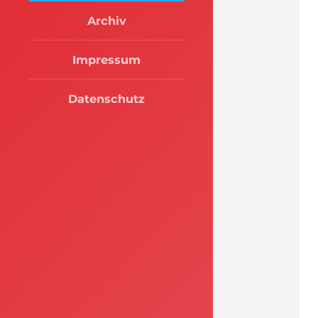
Archiv
Impressum
Datenschutz