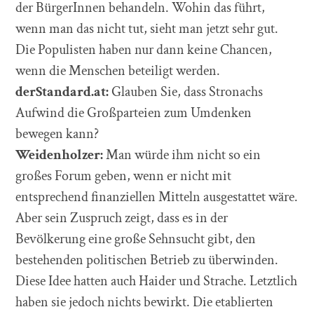
der BürgerInnen behandeln. Wohin das führt,
wenn man das nicht tut, sieht man jetzt sehr gut.
Die Populisten haben nur dann keine Chancen,
wenn die Menschen beteiligt werden.
derStandard.at:
Glauben Sie, dass Stronachs
Aufwind die Großparteien zum Umdenken
bewegen kann?
Weidenholzer:
Man würde ihm nicht so ein
großes Forum geben, wenn er nicht mit
entsprechend finanziellen Mitteln ausgestattet wäre.
Aber sein Zuspruch zeigt, dass es in der
Bevölkerung eine große Sehnsucht gibt, den
bestehenden politischen Betrieb zu überwinden.
Diese Idee hatten auch Haider und Strache. Letztlich
haben sie jedoch nichts bewirkt. Die etablierten