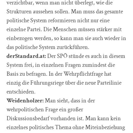
verzichtbar, wenn man nicht überlegt, wie die
Strukturen aussehen sollen. Man muss das gesamte
politische System reformieren nicht nur eine
einzelne Partei. Die Menschen müssen stärker mit
einbezogen werden, so kann man sie auch wieder in
das politische System zurückführen.
derStandard.at:
Der SPÖ stünde es auch in diesem
System frei, in einzelnen Fragen zumindest die
Basis zu befragen. In der Wehrpflichtfrage hat
einzig die Führungsriege über die neue Parteilinie
entschieden.
Weidenholzer:
Man sieht, dass in der
wehrpolitischen Frage ein großer
Diskussionsbedarf vorhanden ist. Man kann kein
einzelnes politisches Thema ohne Miteinbeziehung