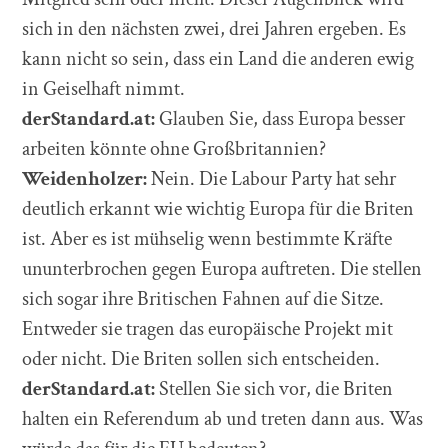
sich in den nächsten zwei, drei Jahren ergeben. Es
kann nicht so sein, dass ein Land die anderen ewig
in Geiselhaft nimmt.
derStandard.at:
Glauben Sie, dass Europa besser
arbeiten könnte ohne Großbritannien?
Weidenholzer:
Nein. Die Labour Party hat sehr
deutlich erkannt wie wichtig Europa für die Briten
ist. Aber es ist mühselig wenn bestimmte Kräfte
ununterbrochen gegen Europa auftreten. Die stellen
sich sogar ihre Britischen Fahnen auf die Sitze.
Entweder sie tragen das europäische Projekt mit
oder nicht. Die Briten sollen sich entscheiden.
derStandard.at:
Stellen Sie sich vor, die Briten
halten ein Referendum ab und treten dann aus. Was