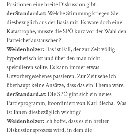
Positionen eine breite Diskussion gibt.
derStandard.at:
Welche Stimmung kriegen Sie
diesbezüglich aus der Basis mit. Es wäre doch eine
Katastrophe, müsste die SPÖ kurz vor der Wahl den
Parteichef austauschen?
Weidenholzer:
Das ist Fall, der zur Zeit völlig
hypothetisch ist und über den man nicht
spekulieren sollte. Es kann immer etwas
Unvorhergesehenes passieren. Zur Zeit sehe ich
überhaupt keine Ansätze, dass das ein Thema wäre.
derStandard.at:
Die SPÖ gibt sich ein neues
Partieprogramm, koordiniert von Karl Blecha. Was
ist Ihnen diesbezüglich wichtig?
Weidenholzer:
Ich hoffe, dass es ein breiter
Diskussionsprozess wird, in dem die