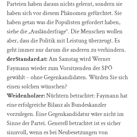
Parteien haben daraus nichts gelernt, sondern sie
haben sich vor diesem Phänomen gefürchtet. Sie
haben getan was die Populisten gefordert haben,
siehe die „Ausländerfrage“. Die Menschen wollen
aber, dass die Politik mit Leistung überzeugt. Es
geht immer nur darum die anderen zu verhindern.
derStandard.at:
Am Samstag wird Werner
Faymann wieder zum Vorsitzenden der SPÖ
gewählt – ohne Gegenkandidaten. Würden Sie sich
einen solchen wünschen?
Weidenholzer:
Nüchtern betrachtet: Faymann hat
eine erfolgreiche Bilanz als Bundeskanzler
vorzulegen. Eine Gegenkandidatur wäre nicht im
Sinne der Partei. Generell betrachtet ist es sicher
sinnvoll, wenn es bei Neubesetzungen von