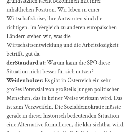
grundsätzlich Recht bekommen mit ihrer
inhaltlichen Position. Wir leben in einer
Wirtschaftskrise, ihre Antworten sind die
richtigen. Im Vergleich zu anderen europäischen
Ländern stehen wir, was die
Wirtschaftsentwicklung und die Arbeitslosigkeit
betrifft, gut da.
derStandard.at:
Warum kann die SPÖ diese
Situation nicht besser für sich nutzen?
Weidenholzer:
Es gibt in Österreich ein sehr
großes Potenzial von großteils jungen politischen
Menschen, das in keiner Weise wirksam wird. Das
ist zum Verzweifeln. Die Sozialdemokratie müsste
gerade in dieser historisch bedeutenden Situation
eine Alternative formulieren, die klar sichtbar wird.