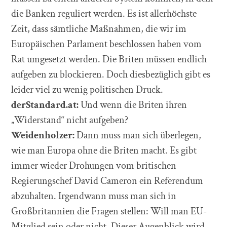
die Banken reguliert werden. Es ist allerhöchste
Zeit, dass sämtliche Maßnahmen, die wir im
Europäischen Parlament beschlossen haben vom
Rat umgesetzt werden. Die Briten müssen endlich
aufgeben zu blockieren. Doch diesbezüglich gibt es
leider viel zu wenig politischen Druck.
derStandard.at:
Und wenn die Briten ihren
„Widerstand“ nicht aufgeben?
Weidenholzer:
Dann muss man sich überlegen,
wie man Europa ohne die Briten macht. Es gibt
immer wieder Drohungen vom britischen
Regierungschef David Cameron ein Referendum
abzuhalten. Irgendwann muss man sich in
Großbritannien die Fragen stellen: Will man EU-
Mitglied sein oder nicht. Dieser Augenblick wird