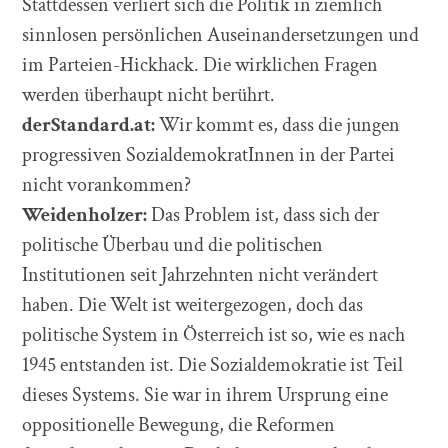
Stattdessen verliert sich die Politik in ziemlich
sinnlosen persönlichen Auseinandersetzungen und
im Parteien-Hickhack. Die wirklichen Fragen
werden überhaupt nicht berührt.
derStandard.at:
Wir kommt es, dass die jungen
progressiven SozialdemokratInnen in der Partei
nicht vorankommen?
Weidenholzer:
Das Problem ist, dass sich der
politische Überbau und die politischen
Institutionen seit Jahrzehnten nicht verändert
haben. Die Welt ist weitergezogen, doch das
politische System in Österreich ist so, wie es nach
1945 entstanden ist. Die Sozialdemokratie ist Teil
dieses Systems. Sie war in ihrem Ursprung eine
oppositionelle Bewegung, die Reformen