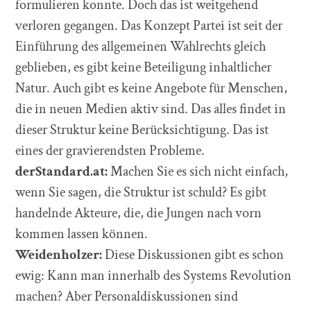
formulieren konnte. Doch das ist weitgehend
verloren gegangen. Das Konzept Partei ist seit der
Einführung des allgemeinen Wahlrechts gleich
geblieben, es gibt keine Beteiligung inhaltlicher
Natur. Auch gibt es keine Angebote für Menschen,
die in neuen Medien aktiv sind. Das alles findet in
dieser Struktur keine Berücksichtigung. Das ist
eines der gravierendsten Probleme.
derStandard.at:
Machen Sie es sich nicht einfach,
wenn Sie sagen, die Struktur ist schuld? Es gibt
handelnde Akteure, die, die Jungen nach vorn
kommen lassen können.
Weidenholzer:
Diese Diskussionen gibt es schon
ewig: Kann man innerhalb des Systems Revolution
machen? Aber Personaldiskussionen sind