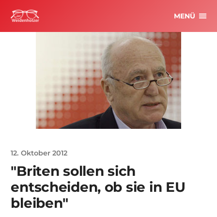
MENÜ
12. Oktober 2012
"Briten sollen sich
entscheiden, ob sie in EU
bleiben"