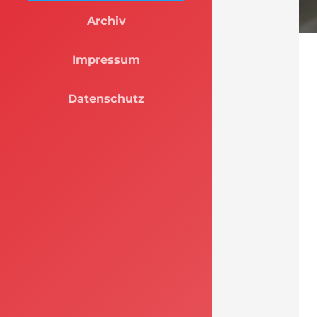
Archiv
Impressum
Datenschutz