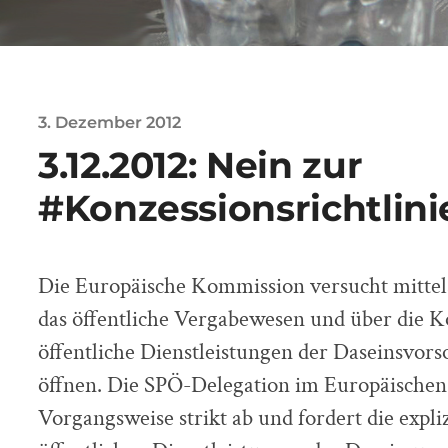
3. Dezember 2012
3.12.2012: Nein zur
#Konzessionsrichtlini
Die Europäische Kommission versucht mittels
das öffentliche Vergabewesen und über die K
öffentliche Dienstleistungen der Daseinsvor
öffnen. Die SPÖ-Delegation im Europäischen 
Vorgangsweise strikt ab und fordert die expl