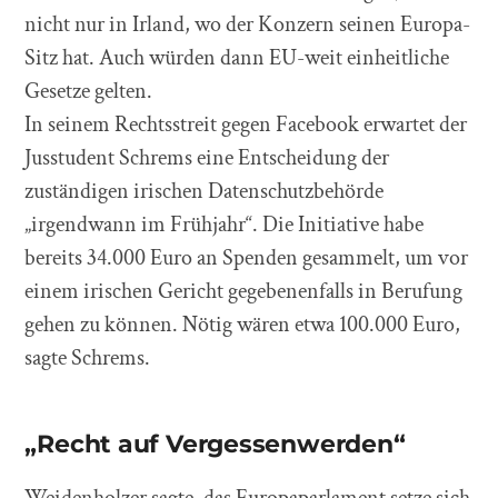
nicht nur in Irland, wo der Konzern seinen Europa-
Sitz hat. Auch würden dann EU-weit einheitliche
Gesetze gelten.
In seinem Rechtsstreit gegen Facebook erwartet der
Jusstudent Schrems eine Entscheidung der
zuständigen irischen Datenschutzbehörde
„irgendwann im Frühjahr“. Die Initiative habe
bereits 34.000 Euro an Spenden gesammelt, um vor
einem irischen Gericht gegebenenfalls in Berufung
gehen zu können. Nötig wären etwa 100.000 Euro,
sagte Schrems.
„Recht auf Vergessenwerden“
Weidenholzer sagte, das Europaparlament setze sich