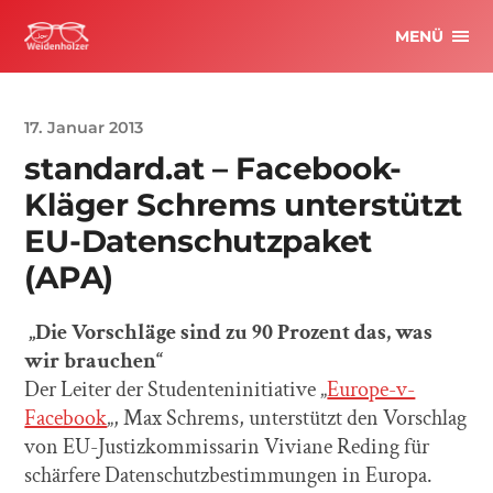
MENÜ
17. Januar 2013
standard.at – Facebook-
Kläger Schrems unterstützt
EU-Datenschutzpaket
(APA)
„Die Vorschläge sind zu 90 Prozent das, was
wir brauchen“
Der Leiter der Studenteninitiative „
Europe-v-
Facebook
„, Max Schrems, unterstützt den Vorschlag
von EU-Justizkommissarin Viviane Reding für
schärfere Datenschutzbestimmungen in Europa.