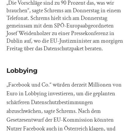
„Die Vorschläge sind zu 90 Prozent das, was wir
brauchen“, sagte Schrems am Donnerstag in einem
Telefonat. Schrems hielt sich am Donnerstag
gemeinsam mit dem SPÖ-Europaabgeordneten
Josef Weidenholzer zu einer Pressekonferenz in
Dublin auf, wo die EU-Justizminister am morgigen
Freitag über das Datenschutzpaket beraten.
Lobbying
„Facebook und Co.“ würden derzeit Millionen von
Euro in Lobbying investieren, um die geplanten
schärferen Datenschutzbestimmungen
abzuschwächen, sagte Schrems. Nach dem
Gesetzesentwurf der EU-Kommission könnten
Nutzer Facebook auch in Österreich klagen, und