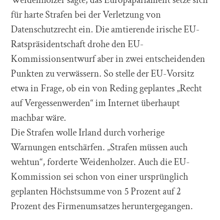
für harte Strafen bei der Verletzung von
Datenschutzrecht ein. Die amtierende irische EU-
Ratspräsidentschaft drohe den EU-
Kommissionsentwurf aber in zwei entscheidenden
Punkten zu verwässern. So stelle der EU-Vorsitz
etwa in Frage, ob ein von Reding geplantes „Recht
auf Vergessenwerden“ im Internet überhaupt
machbar wäre.
Die Strafen wolle Irland durch vorherige
Warnungen entschärfen. „Strafen müssen auch
wehtun“, forderte Weidenholzer. Auch die EU-
Kommission sei schon von einer ursprünglich
geplanten Höchstsumme von 5 Prozent auf 2
Prozent des Firmenumsatzes heruntergegangen.