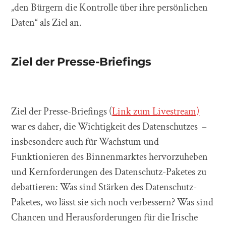
„den Bürgern die Kontrolle über ihre persönlichen
Daten“ als Ziel an.
Ziel der Presse-Briefings
Ziel der Presse-Briefings (
Link zum Livestream)
war es daher, die Wichtigkeit des Datenschutzes –
insbesondere auch für Wachstum und
Funktionieren des Binnenmarktes hervorzuheben
und Kernforderungen des Datenschutz-Paketes zu
debattieren: Was sind Stärken des Datenschutz-
Paketes, wo lässt sie sich noch verbessern? Was sind
Chancen und Herausforderungen für die Irische