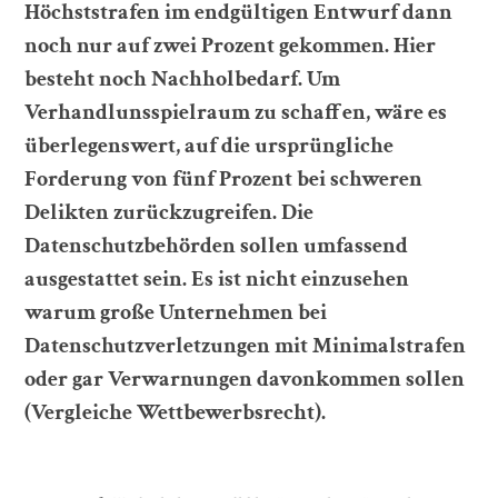
Höchststrafen im endgültigen Entwurf dann
noch nur auf zwei Prozent gekommen. Hier
besteht noch Nachholbedarf. Um
Verhandlunsspielraum zu schaffen, wäre es
überlegenswert, auf die ursprüngliche
Forderung von fünf Prozent bei schweren
Delikten zurückzugreifen. Die
Datenschutzbehörden sollen umfassend
ausgestattet sein. Es ist nicht einzusehen
warum große Unternehmen bei
Datenschutzverletzungen mit Minimalstrafen
oder gar Verwarnungen davonkommen sollen
(Vergleiche Wettbewerbsrecht).