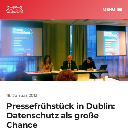
MENÜ
18. Januar 2013
Pressefrühstück in Dublin:
Datenschutz als große
Chance