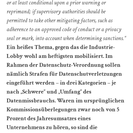
or at least conditional upon a prior warning or
reprimand; if supervisory authorities should be
permitted to take other mitigating factors, such as
adherence to an approved code of conduct or a privacy
seal or mark, into account when determining sanctions.“
Ein heißes Thema, gegen das die Industrie-
Lobby wohl am heftigsten mobilisiert. Im
Rahmen der Datenschutz-Verordnung sollen
nämlich Strafen für Datenschutverletzungen
eingeführt werden – in drei Kategorien – je
nach „Schwere“ und „Umfang“ des
Datenmissbrauchs. Waren im ursprünglichen
Kommissionsüberlegungen zwar noch von 5
Prozent des Jahresumsatzes eines
Unternehmens zu hören, so sind die