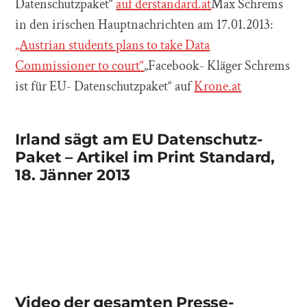
Datenschutzpaket“
auf derstandard.at
Max Schrems
in den irischen Hauptnachrichten am 17.01.2013:
„Austrian students plans to take Data
Commissioner to court“
„Facebook- Kläger Schrems
ist für EU- Datenschutzpaket“ auf
Krone.at
Irland sägt am EU Datenschutz-
Paket – Artikel im Print Standard,
18. Jänner 2013
Video der gesamten Presse-