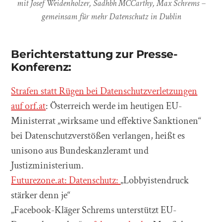
mit Josef Weidenholzer, Sadhbh MCCarthy, Max Schrems –
gemeinsam für mehr Datenschutz in Dublin
Berichterstattung zur Presse-
Konferenz:
Strafen statt Rügen bei Datenschutzverletzungen
auf orf.at
: Österreich werde im heutigen EU-
Ministerrat „wirksame und effektive Sanktionen“
bei Datenschutzverstößen verlangen, heißt es
unisono aus Bundeskanzleramt und
Justizministerium.
Futurezone.at: Datenschutz:
„Lobbyistendruck
stärker denn je“
„Facebook-Kläger Schrems unterstützt EU-