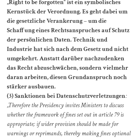
„Right to be forgotten“ ist ein symbolisches
Kernstück der Verordnung. Es geht dabei um
die gesetzliche Verankerung – um die
Schaffung eines Rechtsanspruches auf Schutz
der persönlichen Daten. Technik und
Industrie hat sich nach dem Gesetz und nicht
umgekehrt. Anstatt darüber nachzudenken
das Recht abzuschwächen, sondern vielmehr
daran arbeiten, diesen Grundanspruch noch
stärker ausbauen.
(3) Sanktionen bei Datenschutzverletzungen
:
„Therefore the Presidency invites Ministers to discuss
whether the framework of fines set out in article 79 is
appropriate; if wider provision should be made for
warnings or reprimands, thereby making fines optional