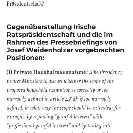
Präsidentschaft?
Gegenüberstellung Irische
Ratspräsidentschaft und die im
Rahmen des Pressebriefings von
Josef Weidenholzer vorgebrachten
Positionen:
(1) Private Haushaltsausnahme
: „The Presidency
invites Ministers to discuss whether the scope of the
proposed household exemption is correctly or too
narrowly defined in article 2.2(d); if too narrowly
defined, in what way the scope should be extended; for
example, by replacing “gainful interest” with
“professional gainful interest” and by taking into