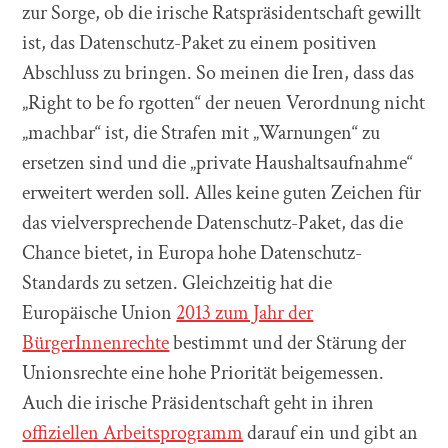
zur Sorge, ob die irische Ratspräsidentschaft gewillt
ist, das Datenschutz-Paket zu einem positiven
Abschluss zu bringen. So meinen die Iren, dass das
„Right to be fo rgotten“ der neuen Verordnung nicht
„machbar“ ist, die Strafen mit „Warnungen“ zu
ersetzen sind und die „private Haushaltsaufnahme“
erweitert werden soll. Alles keine guten Zeichen für
das vielversprechende Datenschutz-Paket, das die
Chance bietet, in Europa hohe Datenschutz-
Standards zu setzen. Gleichzeitig hat die
Europäische Union
2013 zum Jahr der
BürgerInnenrechte
bestimmt und der Stärung der
Unionsrechte eine hohe Priorität beigemessen.
Auch die irische Präsidentschaft geht in ihren
offiziellen Arbeitsprogramm
darauf ein und gibt an