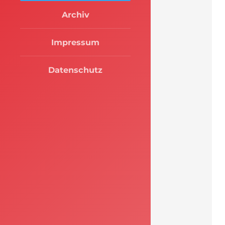
Archiv
Impressum
Datenschutz