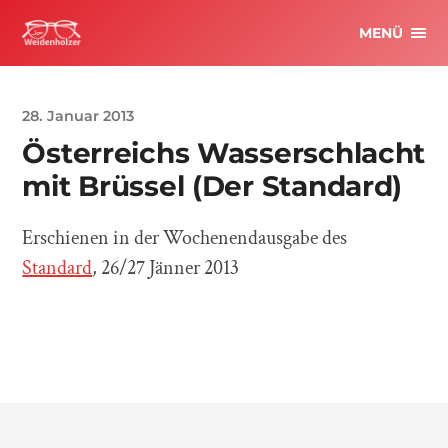
MENÜ
28. Januar 2013
Österreichs Wasserschlacht
mit Brüssel (Der Standard)
Erschienen in der Wochenendausgabe des
Standard
, 26/27 Jänner 2013