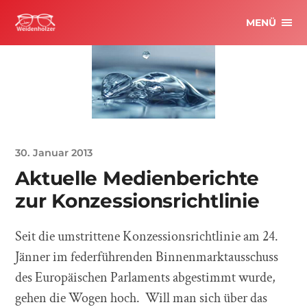
MENÜ
30. Januar 2013
Aktuelle Medienberichte
zur Konzessionsrichtlinie
Seit die umstrittene Konzessionsrichtlinie am 24.
Jänner im federführenden Binnenmarktausschuss
des Europäischen Parlaments abgestimmt wurde,
gehen die Wogen hoch. Will man sich über das