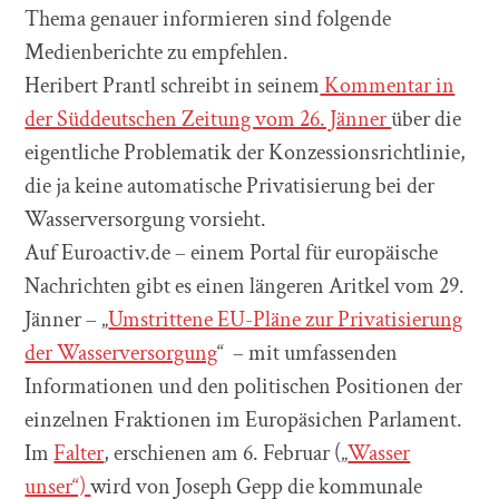
Thema genauer informieren sind folgende
Medienberichte zu empfehlen.
Heribert Prantl schreibt in seinem
Kommentar in
der Süddeutschen Zeitung vom 26. Jänner
über die
eigentliche Problematik der Konzessionsrichtlinie,
die ja keine automatische Privatisierung bei der
Wasserversorgung vorsieht.
Auf Euroactiv.de – einem Portal für europäische
Nachrichten gibt es einen längeren Aritkel vom 29.
Jänner – „
Umstrittene EU-Pläne zur Privatisierung
der Wasserversorgung
“ – mit umfassenden
Informationen und den politischen Positionen der
einzelnen Fraktionen im Europäsichen Parlament.
Im
Falter
, erschienen am 6. Februar („
Wasser
unser“)
wird von Joseph Gepp die kommunale