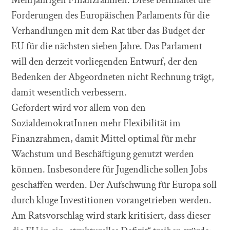
Forderungen des Europäischen Parlaments für die
Verhandlungen mit dem Rat über das Budget der
EU für die nächsten sieben Jahre. Das Parlament
will den derzeit vorliegenden Entwurf, der den
Bedenken der Abgeordneten nicht Rechnung trägt,
damit wesentlich verbessern.
Gefordert wird vor allem von den
SozialdemokratInnen mehr Flexibilität im
Finanzrahmen, damit Mittel optimal für mehr
Wachstum und Beschäftigung genutzt werden
können. Insbesondere für Jugendliche sollen Jobs
geschaffen werden. Der Aufschwung für Europa soll
durch kluge Investitionen vorangetrieben werden.
Am Ratsvorschlag wird stark kritisiert, dass dieser