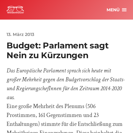
MENÜ
13. März 2013
Budget: Parlament sagt
Nein zu Kürzungen
Das Europäische Parlament sprach sich heute mit
großer Mehrheit gegen den Budgetvorschlag der Staats-
und RegierungschefInnen für den Zeitraum 2014-2020
aus.
Eine große Mehrheit des Plenums (506
Prostimmen, 161 Gegenstimmen und 23
Enthaltungen) stimmte für die Entschließung zum
Mehrjährigen Finanzrahmen. Diese beinhaltet die