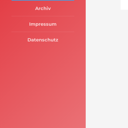
Archiv
Impressum
Datenschutz