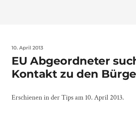
10. April 2013
EU Abgeordneter such
Kontakt zu den Bürger
Erschienen in der Tips am 10. April 2013.