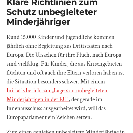
Klare Richtlinien zum
Schutz unbegleiteter
Minderjähriger
Rund 15.000 Kinder und Jugendliche kommen
jährlich ohne Begleitung aus Drittstaaten nach
Europa. Die Ursachen für ihre Flucht nach Europa
sind vielfältig. Für Kinder, die aus Krisengebieten
flüchten und oft auch ihre Eltern verloren haben ist
die Situation besonders schwer. Mit einem
Initiativbericht zur „Lage von unbegleiteten
Minderjährigen in der EU“
, der gerade im
Innenausschuss ausgearbeitet wird, will das
Europaparlament ein Zeichen setzen.
Zum einen genießen unbegleitete Minderjährige in