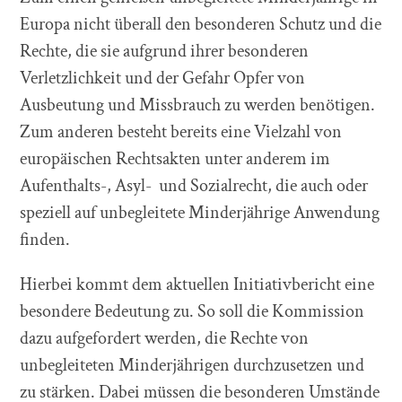
Europa nicht überall den besonderen Schutz und die
Rechte, die sie aufgrund ihrer besonderen
Verletzlichkeit und der Gefahr Opfer von
Ausbeutung und Missbrauch zu werden benötigen.
Zum anderen besteht bereits eine Vielzahl von
europäischen Rechtsakten unter anderem im
Aufenthalts-, Asyl- und Sozialrecht, die auch oder
speziell auf unbegleitete Minderjährige Anwendung
finden.
Hierbei kommt dem aktuellen Initiativbericht eine
besondere Bedeutung zu. So soll die Kommission
dazu aufgefordert werden, die Rechte von
unbegleiteten Minderjährigen durchzusetzen und
zu stärken. Dabei müssen die besonderen Umstände