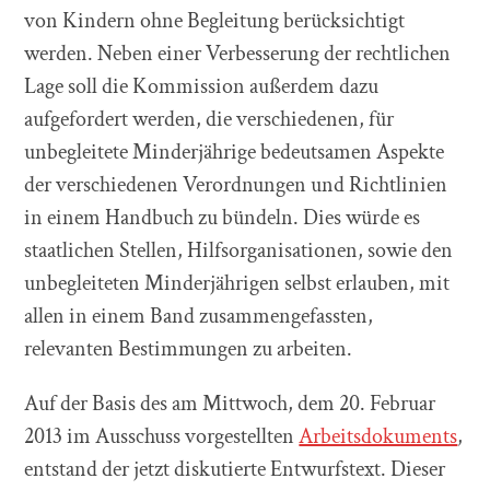
von Kindern ohne Begleitung berücksichtigt
werden. Neben einer Verbesserung der rechtlichen
Lage soll die Kommission außerdem dazu
aufgefordert werden, die verschiedenen, für
unbegleitete Minderjährige bedeutsamen Aspekte
der verschiedenen Verordnungen und Richtlinien
in einem Handbuch zu bündeln. Dies würde es
staatlichen Stellen, Hilfsorganisationen, sowie den
unbegleiteten Minderjährigen selbst erlauben, mit
allen in einem Band zusammengefassten,
relevanten Bestimmungen zu arbeiten.
Auf der Basis des am Mittwoch, dem 20. Februar
2013 im Ausschuss vorgestellten
Arbeitsdokuments
,
entstand der jetzt diskutierte Entwurfstext. Dieser