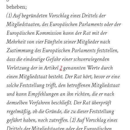
beheben;
(1) Auf begründeten Vorschlag eines Drittels der
Mitgliedstaaten, des Europäischen Parlaments oder der
Europäischen Kommission kann der Rat mit der
Mehrheit von vier Fünfteln seiner Mitglieder nach
Zustimmung des Europäischen Parlaments feststellen,
dass die eindeutige Gefahr einer schwerwiegenden
Verletzung der in Artikel
2
genannten Werte durch
einen Mitgliedstaat besteht. Der Rat hört, bevor er eine
solche Feststellung trifft, den betroffenen Mitgliedstaat
und kann Empfehlungen an ihn richten, die er nach
demselben Verfahren beschließt. Der Rat überprüft
regelmäßig, ob die Gründe, die zu dieser Feststellung
geführt haben, noch zutreffen. (2) Auf Vorschlag eines
Drittels der Mitgliedstaaten oder der Europäischen