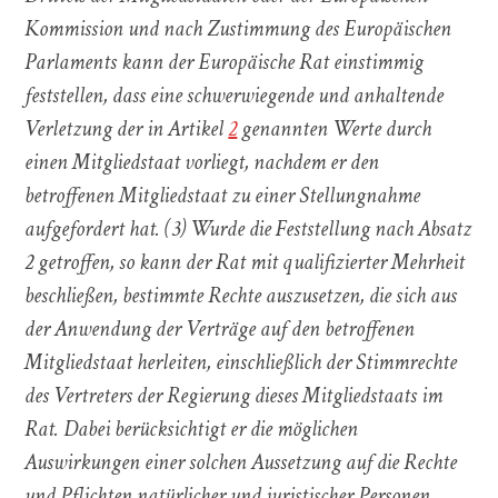
Kommission und nach Zustimmung des Europäischen
Parlaments kann der Europäische Rat einstimmig
feststellen, dass eine schwerwiegende und anhaltende
Verletzung der in Artikel
2
genannten Werte durch
einen Mitgliedstaat vorliegt, nachdem er den
betroffenen Mitgliedstaat zu einer Stellungnahme
aufgefordert hat. (3) Wurde die Feststellung nach Absatz
2 getroffen, so kann der Rat mit qualifizierter Mehrheit
beschließen, bestimmte Rechte auszusetzen, die sich aus
der Anwendung der Verträge auf den betroffenen
Mitgliedstaat herleiten, einschließlich der Stimmrechte
des Vertreters der Regierung dieses Mitgliedstaats im
Rat. Dabei berücksichtigt er die möglichen
Auswirkungen einer solchen Aussetzung auf die Rechte
und Pflichten natürlicher und juristischer Personen.