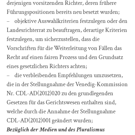
derjenigen vorsitzenden Richter, deren frühere
Führungspositionen bereits neu besetzt wurden;
– objektive Auswahlkriterien festzulegen oder den
Landesrichterrat zu beauftragen, derartige Kriterien
festzulegen, um sicherzustellen, dass die
Vorschriften für die Weiterleitung von Fällen das
Recht auf einen fairen Prozess und den Grundsatz
eines gesetzlichen Richters achten;
– die verbleibenden Empfehlungen umzusetzen,
die in der Stellungnahme der Venedig-Kommission
Nr. CDL-AD(2012)020 zu den grundlegenden
Gesetzen für das Gerichtswesen enthalten sind,
welche durch die Annahme der Stellungnahme
CDL-AD(2012)001 geändert wurden;
Bezüglich der Medien und des Pluralismus