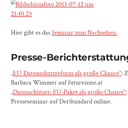
Hier gibt es das
Seminar zum Nachsehen.
Presse-Berichterstattun
„EU-Datenschutzreform als große Chance“
: 
Barbara Wimmer auf futurezone.at
„Datenschützer: EU-Paket als große Chance“
Presseseminar auf DerStandard online.