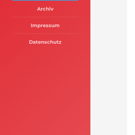
Archiv
Impressum
Datenschutz