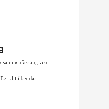
g
Zusammenfassung von
: Bericht über das