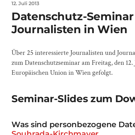
12. Juli 2013
Datenschutz-Seminar 
Journalisten in Wien
Über 25 interessierte Journalisten und Journa
zum Datenschutzseminar am Freitag, den 12. J
Europäischen Union in Wien gefolgt.
Seminar-Slides zum Do
Was sind personbezogene Dat
Souhrada-Kirchmayer