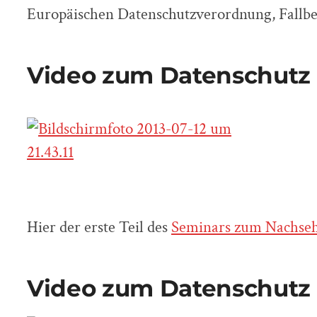
Europäischen Datenschutzverordnung, Fallbei
Video zum Datenschutz S
Hier der erste Teil des
Seminars zum Nachse
Video zum Datenschutz S