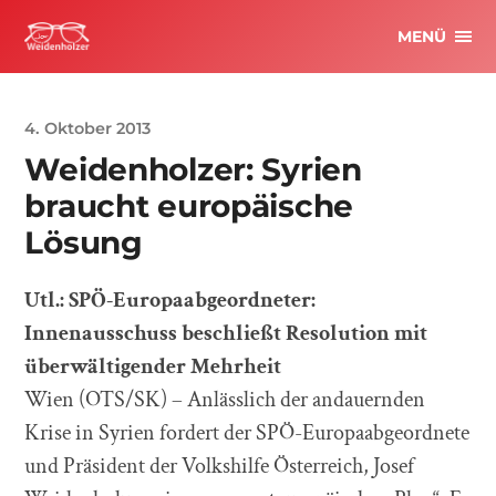
MENÜ
4. Oktober 2013
Weidenholzer: Syrien
braucht europäische
Lösung
Utl.: SPÖ-Europaabgeordneter:
Innenausschuss beschließt Resolution mit
überwältigender Mehrheit
Wien (OTS/SK) – Anlässlich der andauernden
Krise in Syrien fordert der SPÖ-Europaabgeordnete
und Präsident der Volkshilfe Österreich, Josef