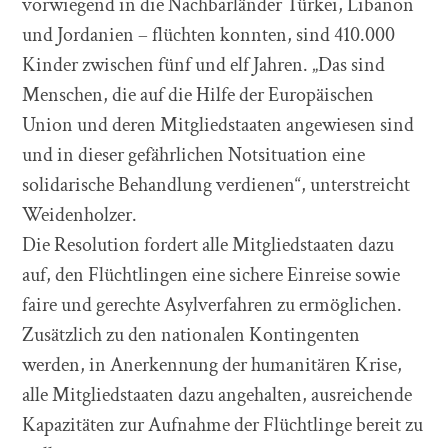
vorwiegend in die Nachbarländer Türkei, Libanon
und Jordanien – flüchten konnten, sind 410.000
Kinder zwischen fünf und elf Jahren. „Das sind
Menschen, die auf die Hilfe der Europäischen
Union und deren Mitgliedstaaten angewiesen sind
und in dieser gefährlichen Notsituation eine
solidarische Behandlung verdienen“, unterstreicht
Weidenholzer.
Die Resolution fordert alle Mitgliedstaaten dazu
auf, den Flüchtlingen eine sichere Einreise sowie
faire und gerechte Asylverfahren zu ermöglichen.
Zusätzlich zu den nationalen Kontingenten
werden, in Anerkennung der humanitären Krise,
alle Mitgliedstaaten dazu angehalten, ausreichende
Kapazitäten zur Aufnahme der Flüchtlinge bereit zu