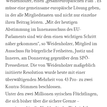
Weidenholzer, einen „gesamteuropäischen Plan“. Es
müsse eine gemeinsame europäische Lösung geben,
in der alle Mitgliedstaaten und nicht nur einzelne
ihren Beitrag leisten. „Mit der heutigen
Abstimmung im Innenausschuss des EU-
Parlaments sind wir dem einen wichtigen Schritt
näher gekommen“, so Weidenholzer, Mitglied im
Ausschuss für bürgerliche Freiheiten, Justiz und
Inneres, am Donnerstag gegenüber dem SPÖ-
Pressedienst. Die von Weidenholzer maßgeblich
initiierte Resolution wurde heute mit einer
überwältigenden Mehrheit von 43 Pro- zu zwei
Kontra-Stimmen beschlossen.
Unter den zwei Millionen syrischen Flüchtlingen,
die sich bisher über die sichere Grenze –