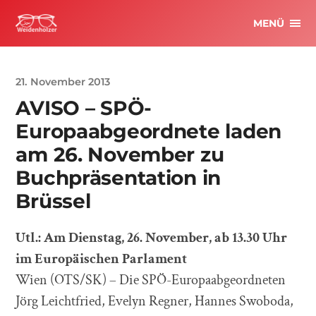
MENÜ
21. November 2013
AVISO – SPÖ-
Europaabgeordnete laden
am 26. November zu
Buchpräsentation in
Brüssel
Utl.: Am Dienstag, 26. November, ab 13.30 Uhr
im Europäischen Parlament
Wien (OTS/SK) – Die SPÖ-Europaabgeordneten
Jörg Leichtfried, Evelyn Regner, Hannes Swoboda,