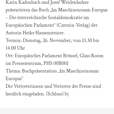
Karin Kadenbach und Josef Weidenholzer
präsentieren das Buch „Im Maschinenraum Europas
– Die österreichische Sozialdemokratie im
Europäischen Parlament“ (Czernin-Verlag) der
Autorin Heike Hausensteiner.
Termin: Dienstag, 26. November, von 13.30 bis
14.00 Uhr
Ort: Europäisches Parlament Brüssel, Glass Room
im Pressezentrum, PHS 00B001
Thema: Buchpräsentation „Im Maschinenraum
Europas“
Die Vertreterinnen und Vertreter der Presse sind
herzlich eingeladen. (Schluss) bj