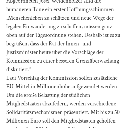
Abgeordneten Josef Weidenholzer sind die
humaneren Töne ein erster Hoffnungsschimmer:
„Menschenleben zu schützen und neue Wege der
legalen Einwanderung zu schaffen, müssen ganz
oben auf der Tagesordnung stehen. Deshalb ist es zu
begrüßen, dass der Rat der Innen- und
Justizminister heute über die Vorschläge der
Kommission zu einer besseren Grenzüberwachung
diskutiert.“
Laut Vorschlag der Kommission sollen zusätzliche
EU-Mittel in Millionenhöhe aufgewendet werden.
Um die große Belastung der südlichen
Mitgliedstaaten abzufedern, werden verschiedene
Solidaritätsmechanismen präsentiert. Mit bis zu 50
Millionen Euro soll den Mitgliedstaaten geholfen