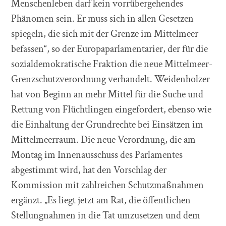
Menschenleben darf kein vorrübergehendes
Phänomen sein. Er muss sich in allen Gesetzen
spiegeln, die sich mit der Grenze im Mittelmeer
befassen“, so der Europaparlamentarier, der für die
sozialdemokratische Fraktion die neue Mittelmeer-
Grenzschutzverordnung verhandelt. Weidenholzer
hat von Beginn an mehr Mittel für die Suche und
Rettung von Flüchtlingen eingefordert, ebenso wie
die Einhaltung der Grundrechte bei Einsätzen im
Mittelmeerraum. Die neue Verordnung, die am
Montag im Innenausschuss des Parlamentes
abgestimmt wird, hat den Vorschlag der
Kommission mit zahlreichen Schutzmaßnahmen
ergänzt. „Es liegt jetzt am Rat, die öffentlichen
Stellungnahmen in die Tat umzusetzen und dem