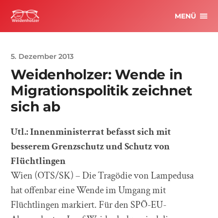
MENÜ
5. Dezember 2013
Weidenholzer: Wende in
Migrationspolitik zeichnet
sich ab
Utl.: Innenministerrat befasst sich mit
besserem Grenzschutz und Schutz von
Flüchtlingen
Wien (OTS/SK) – Die Tragödie von Lampedusa
hat offenbar eine Wende im Umgang mit
Flüchtlingen markiert. Für den SPÖ-EU-