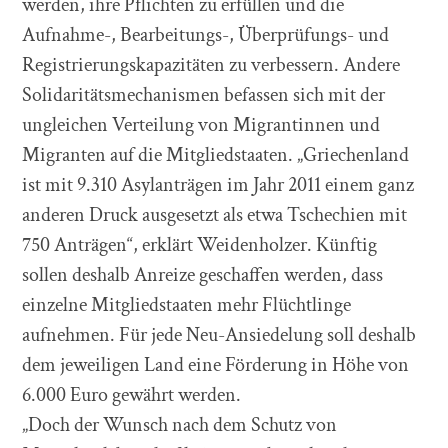
werden, ihre Pflichten zu erfüllen und die
Aufnahme-, Bearbeitungs-, Überprüfungs- und
Registrierungskapazitäten zu verbessern. Andere
Solidaritätsmechanismen befassen sich mit der
ungleichen Verteilung von Migrantinnen und
Migranten auf die Mitgliedstaaten. „Griechenland
ist mit 9.310 Asylanträgen im Jahr 2011 einem ganz
anderen Druck ausgesetzt als etwa Tschechien mit
750 Anträgen“, erklärt Weidenholzer. Künftig
sollen deshalb Anreize geschaffen werden, dass
einzelne Mitgliedstaaten mehr Flüchtlinge
aufnehmen. Für jede Neu-Ansiedelung soll deshalb
dem jeweiligen Land eine Förderung in Höhe von
6.000 Euro gewährt werden.
„Doch der Wunsch nach dem Schutz von