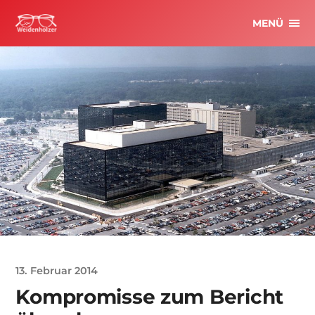
MENÜ
13. Februar 2014
Kompromisse zum Bericht