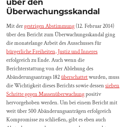
über den
Überwachungsskandal
Mit der
gestrigen Abstimmung
(12. Februar 2014)
über den Bericht zum Überwachungsskandal ging
die monatelange Arbeit des Ausschusses für
bürgerliche Freiheiten, Justiz und Inneres
erfolgreich zu Ende. Auch wenn die
Berichterstattung von der Ablehung des
Abänderungsantrags 182
überschattet
wurden, muss
die Wichtigkeit dieses Berichts sowie dessen
sieben
Schritte gegen Massenüberwachung
positiv
hervorgehoben werden. Um bei einem Bericht mit
weit über 500 Abänderungsanträgen erfolgreich
Kompromisse zu schließen, gibt es eben auch