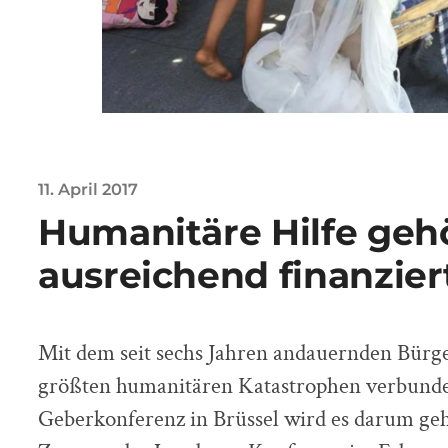
11. April 2017
Humanitäre Hilfe geh
ausreichend finanzier
Mit dem seit sechs Jahren andauernden Bürger
größten humanitären Katastrophen verbunden
Geberkonferenz in Brüssel wird es darum geh