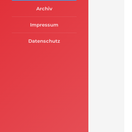
Archiv
Impressum
Datenschutz