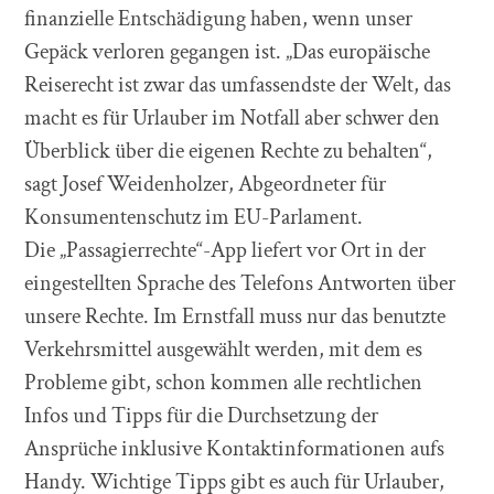
finanzielle Entschädigung haben, wenn unser
Gepäck verloren gegangen ist. „Das europäische
Reiserecht ist zwar das umfassendste der Welt, das
macht es für Urlauber im Notfall aber schwer den
Überblick über die eigenen Rechte zu behalten“,
sagt Josef Weidenholzer, Abgeordneter für
Konsumentenschutz im EU-Parlament.
Die „Passagierrechte“-App liefert vor Ort in der
eingestellten Sprache des Telefons Antworten über
unsere Rechte. Im Ernstfall muss nur das benutzte
Verkehrsmittel ausgewählt werden, mit dem es
Probleme gibt, schon kommen alle rechtlichen
Infos und Tipps für die Durchsetzung der
Ansprüche inklusive Kontaktinformationen aufs
Handy. Wichtige Tipps gibt es auch für Urlauber,