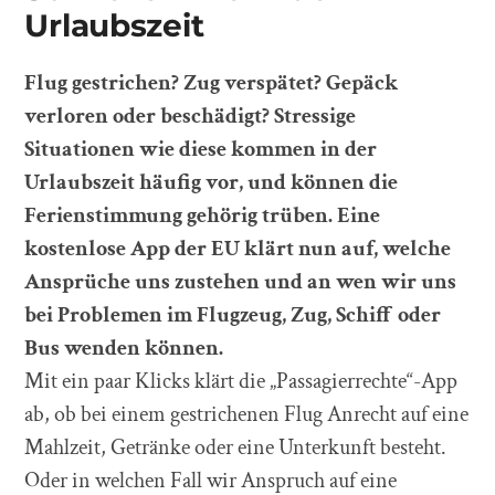
Urlaubszeit
Flug gestrichen? Zug verspätet? Gepäck
verloren oder beschädigt? Stressige
Situationen wie diese kommen in der
Urlaubszeit häufig vor, und können die
Ferienstimmung gehörig trüben. Eine
kostenlose App der EU klärt nun auf, welche
Ansprüche uns zustehen und an wen wir uns
bei Problemen im Flugzeug, Zug, Schiff oder
Bus wenden können.
Mit ein paar Klicks klärt die „Passagierrechte“-App
ab, ob bei einem gestrichenen Flug Anrecht auf eine
Mahlzeit, Getränke oder eine Unterkunft besteht.
Oder in welchen Fall wir Anspruch auf eine