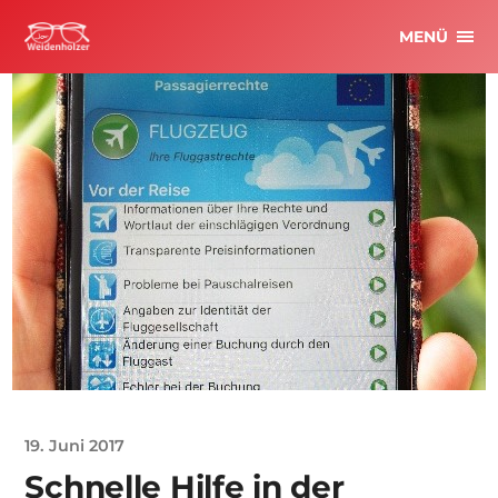
MENÜ
19. Juni 2017
Schnelle Hilfe in der