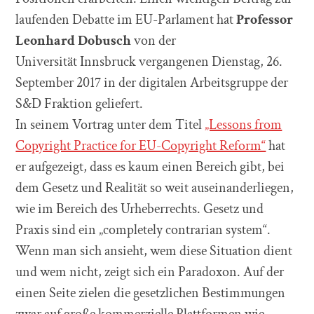
laufenden Debatte im EU-Parlament hat
Professor
Leonhard Dobusch
von der
Universität Innsbruck vergangenen Dienstag, 26.
September 2017 in der digitalen Arbeitsgruppe der
S&D Fraktion geliefert.
In seinem Vortrag unter dem Titel
„Lessons from
Copyright Practice for EU-Copyright Reform“
hat
er aufgezeigt, dass es kaum einen Bereich gibt, bei
dem Gesetz und Realität so weit auseinanderliegen,
wie im Bereich des Urheberrechts. Gesetz und
Praxis sind ein „completely contrarian system“.
Wenn man sich ansieht, wem diese Situation dient
und wem nicht, zeigt sich ein Paradoxon. Auf der
einen Seite zielen die gesetzlichen Bestimmungen
zwar auf große kommerzielle Plattformen wie