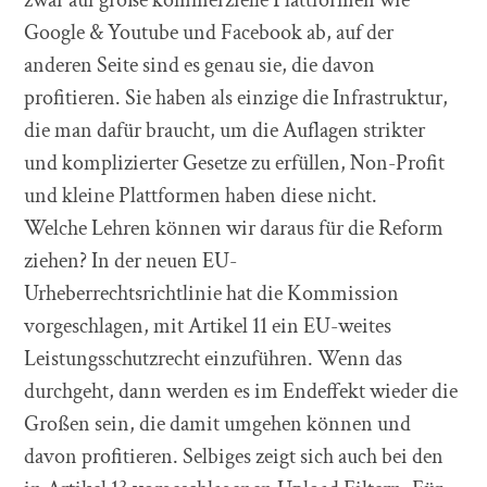
Google & Youtube und Facebook ab, auf der
anderen Seite sind es genau sie, die davon
profitieren. Sie haben als einzige die Infrastruktur,
die man dafür braucht, um die Auflagen strikter
und komplizierter Gesetze zu erfüllen, Non-Profit
und kleine Plattformen haben diese nicht.
Welche Lehren können wir daraus für die Reform
ziehen? In der neuen EU-
Urheberrechtsrichtlinie hat die Kommission
vorgeschlagen, mit Artikel 11 ein EU-weites
Leistungsschutzrecht einzuführen. Wenn das
durchgeht, dann werden es im Endeffekt wieder die
Großen sein, die damit umgehen können und
davon profitieren. Selbiges zeigt sich auch bei den