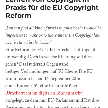
Praxis für die EU Copyright
Reform
„You can find all kind of works in practice that would be
impossible to make or to share under the Copyright law
as it is stated in the books.“
Eine Reform des EU-Urheberrechts ist dringend
notwendig. Doch in welche Richtung soll diese
gehen? Das ist derzeit Gegenstand
heftiger Verhandlungen auf EU-Ebene. Die EU-
Kommission hat am 14. September 2016
einen Entwurf für eine Richtlinie über
„Urheberrecht im digitalen Binnenmarkt“
vorgelegt, zu dem nun EU-Parlament und Rat ihre
Positionen erarbeiten. Einen wichtigen Beitrag zur