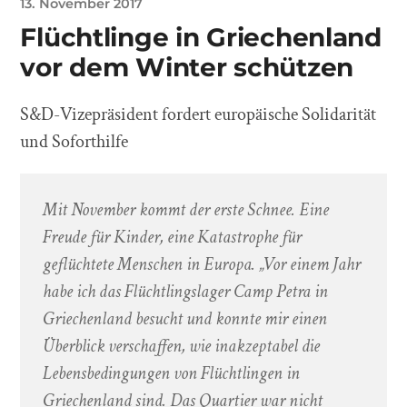
13. November 2017
Flüchtlinge in Griechenland
vor dem Winter schützen
S&D-Vizepräsident fordert europäische Solidarität
und Soforthilfe
Mit November kommt der erste Schnee. Eine
Freude für Kinder, eine Katastrophe für
geflüchtete Menschen in Europa. „Vor einem Jahr
habe ich das Flüchtlingslager Camp Petra in
Griechenland besucht und konnte mir einen
Überblick verschaffen, wie inakzeptabel die
Lebensbedingungen von Flüchtlingen in
Griechenland sind. Das Quartier war nicht