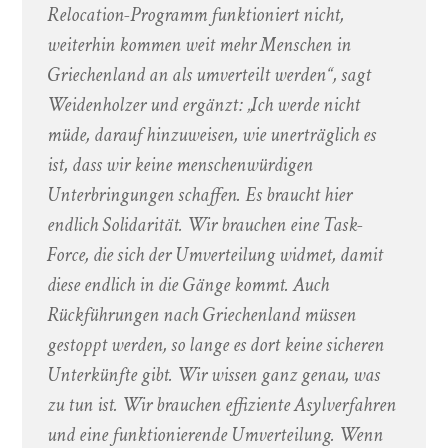
Relocation-Programm funktioniert nicht,
weiterhin kommen weit mehr Menschen in
Griechenland an als umverteilt werden“, sagt
Weidenholzer und ergänzt: „Ich werde nicht
müde, darauf hinzuweisen, wie unerträglich es
ist, dass wir keine menschenwürdigen
Unterbringungen schaffen. Es braucht hier
endlich Solidarität. Wir brauchen eine Task-
Force, die sich der Umverteilung widmet, damit
diese endlich in die Gänge kommt. Auch
Rückführungen nach Griechenland müssen
gestoppt werden, so lange es dort keine sicheren
Unterkünfte gibt. Wir wissen ganz genau, was
zu tun ist. Wir brauchen effiziente Asylverfahren
und eine funktionierende Umverteilung. Wenn