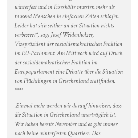
winterfest und in Eiseskälte mussten mehr als
tausend Menschen in einfachen Zelten schlafen.
Leider hat sich seither an der Situation nichts
verbessert“, sagt Josef Weidenholzer,
Vizepräsident der sozialdemokratischen Fraktion
im EU-Parlament. Am Mittwoch wird auf Druck
der sozialdemokratischen Fraktion im
Europaparlament eine Debatte über die Situation
von Flüchtlingen in Griechenland stattfinden.
****
„Einmal mehr werden wir darauf hinweisen, dass
die Situation in Griechenland unerträglich ist.
Wir haben bereits November und es gibt immer
noch keine winterfesten Quartiere. Das