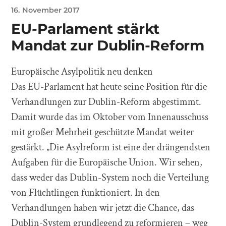
16. November 2017
EU-Parlament stärkt
Mandat zur Dublin-Reform
Europäische Asylpolitik neu denken
Das EU-Parlament hat heute seine Position für die
Verhandlungen zur Dublin-Reform abgestimmt.
Damit wurde das im Oktober vom Innenausschuss
mit großer Mehrheit geschützte Mandat weiter
gestärkt. „Die Asylreform ist eine der drängendsten
Aufgaben für die Europäische Union. Wir sehen,
dass weder das Dublin-System noch die Verteilung
von Flüchtlingen funktioniert. In den
Verhandlungen haben wir jetzt die Chance, das
Dublin-System grundlegend zu reformieren – weg