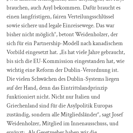
brauchen, auch Asyl bekommen. Dafür braucht es
einen langfristigen, fairen Verteilungsschlüssel
sowie sichere und legale Einreisewege. Das war
bisher nicht möglich“, betont Weidenholzer, der
sich für ein Partnership-Modell nach kanadischem
Vorbild eingesetzt hat. „Es hat viele Jahre gebraucht,
bis sich die EU-Kommission eingestanden hat, wie
wichtig eine Reform der Dublin-Verordnung ist.
Die vielen Schwächen des Dublin-Systems liegen
auf der Hand, denn das Eintrittslandprinzip
funktioniert nicht. Nicht nur Italien und
Griechenland sind für die Asylpolitik Europas
zuständig, sondern alle Mitgliedsländer“, sagt Josef
Weidenholzer, Mitglied im Innenausschuss, und
ergänzt: „Als Gesetzgeber haben wir die