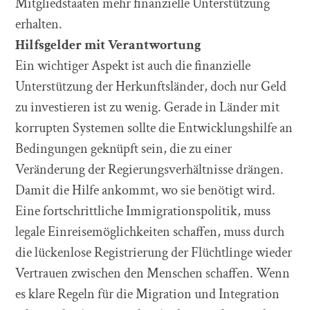
Mitgliedstaaten mehr finanzielle Unterstützung
erhalten.
Hilfsgelder mit Verantwortung
Ein wichtiger Aspekt ist auch die finanzielle
Unterstützung der Herkunftsländer, doch nur Geld
zu investieren ist zu wenig. Gerade in Länder mit
korrupten Systemen sollte die Entwicklungshilfe an
Bedingungen geknüpft sein, die zu einer
Veränderung der Regierungsverhältnisse drängen.
Damit die Hilfe ankommt, wo sie benötigt wird.
Eine fortschrittliche Immigrationspolitik, muss
legale Einreisemöglichkeiten schaffen, muss durch
die lückenlose Registrierung der Flüchtlinge wieder
Vertrauen zwischen den Menschen schaffen. Wenn
es klare Regeln für die Migration und Integration