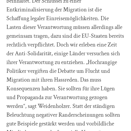
beinhaltet. Der Schlüssel zu einer
Entkriminalisierung der Migration ist die
Schaffung legaler Einreisemöglichkeiten. Die
Lasten dieser Verantwortung müssen allerdings alle
gemeinsam tragen, dazu sind die EU-Staaten bereits
rechtlich verpflichtet. Doch wir erleben eine Zeit
der Anti-Solidarität, einige Länder versuchen sich
ihrer Verantwortung zu entziehen. „Hochrangige
Politiker vergiften die Debatte um Flucht und
Migration mit ihren Hassreden. Das muss
Konsequenzen haben. Sie sollten für ihre Lügen
und Propaganda zur Verantwortung gezogen
werden“, sagt Weidenholzer. Statt der ständigen
Beleuchtung negativer Randerscheinungen sollten
gute Beispiele gestärkt werden und vorbildliche