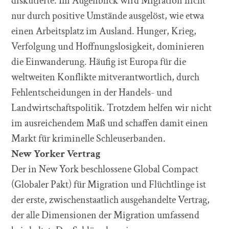
diskutierte. Im Augenblick wird Migration nicht
nur durch positive Umstände ausgelöst, wie etwa
einen Arbeitsplatz im Ausland. Hunger, Krieg,
Verfolgung und Hoffnungslosigkeit, dominieren
die Einwanderung. Häufig ist Europa für die
weltweiten Konflikte mitverantwortlich, durch
Fehlentscheidungen in der Handels- und
Landwirtschaftspolitik. Trotzdem helfen wir nicht
im ausreichendem Maß und schaffen damit einen
Markt für kriminelle Schleuserbanden.
New Yorker Vertrag
Der in New York beschlossene Global Compact
(Globaler Pakt) für Migration und Flüchtlinge ist
der erste, zwischenstaatlich ausgehandelte Vertrag,
der alle Dimensionen der Migration umfassend