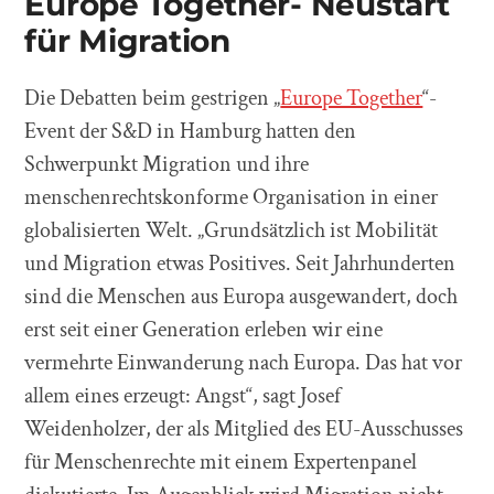
Europe Together- Neustart
für Migration
Die Debatten beim gestrigen „
Europe Together
“-
Event der S&D in Hamburg hatten den
Schwerpunkt Migration und ihre
menschenrechtskonforme Organisation in einer
globalisierten Welt. „Grundsätzlich ist Mobilität
und Migration etwas Positives. Seit Jahrhunderten
sind die Menschen aus Europa ausgewandert, doch
erst seit einer Generation erleben wir eine
vermehrte Einwanderung nach Europa. Das hat vor
allem eines erzeugt: Angst“, sagt Josef
Weidenholzer, der als Mitglied des EU-Ausschusses
für Menschenrechte mit einem Expertenpanel