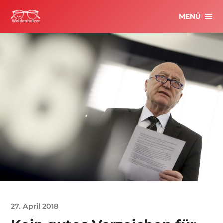
MENÜ
27. April 2018