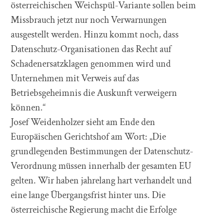
österreichischen Weichspül-Variante sollen beim
Missbrauch jetzt nur noch Verwarnungen
ausgestellt werden. Hinzu kommt noch, dass
Datenschutz-Organisationen das Recht auf
Schadenersatzklagen genommen wird und
Unternehmen mit Verweis auf das
Betriebsgeheimnis die Auskunft verweigern
können.“
Josef Weidenholzer sieht am Ende den
Europäischen Gerichtshof am Wort: „Die
grundlegenden Bestimmungen der Datenschutz-
Verordnung müssen innerhalb der gesamten EU
gelten. Wir haben jahrelang hart verhandelt und
eine lange Übergangsfrist hinter uns. Die
österreichische Regierung macht die Erfolge