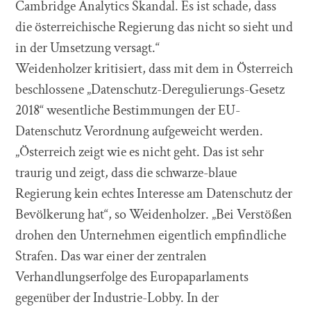
Cambridge Analytics Skandal. Es ist schade, dass
die österreichische Regierung das nicht so sieht und
in der Umsetzung versagt.“
Weidenholzer kritisiert, dass mit dem in Österreich
beschlossene „Datenschutz-Deregulierungs-Gesetz
2018“ wesentliche Bestimmungen der EU-
Datenschutz Verordnung aufgeweicht werden.
„Österreich zeigt wie es nicht geht. Das ist sehr
traurig und zeigt, dass die schwarze-blaue
Regierung kein echtes Interesse am Datenschutz der
Bevölkerung hat“, so Weidenholzer. „Bei Verstößen
drohen den Unternehmen eigentlich empfindliche
Strafen. Das war einer der zentralen
Verhandlungserfolge des Europaparlaments
gegenüber der Industrie-Lobby. In der