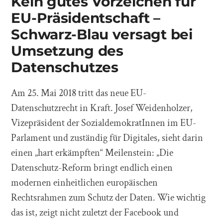
Kein gutes Vorzeichen für
EU-Präsidentschaft –
Schwarz-Blau versagt bei
Umsetzung des
Datenschutzes
Am 25. Mai 2018 tritt das neue EU-
Datenschutzrecht in Kraft. Josef Weidenholzer,
Vizepräsident der SozialdemokratInnen im EU-
Parlament und zuständig für Digitales, sieht darin
einen „hart erkämpften“ Meilenstein: „Die
Datenschutz-Reform bringt endlich einen
modernen einheitlichen europäischen
Rechtsrahmen zum Schutz der Daten. Wie wichtig
das ist, zeigt nicht zuletzt der Facebook und