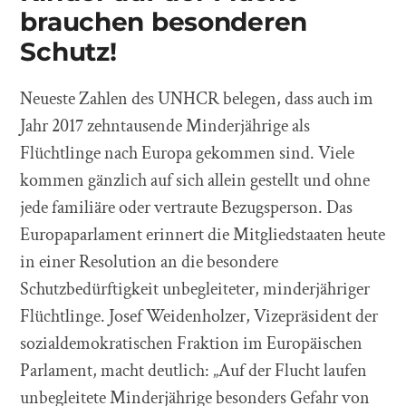
brauchen besonderen
Schutz!
Neueste Zahlen des UNHCR belegen, dass auch im
Jahr 2017 zehntausende Minderjährige als
Flüchtlinge nach Europa gekommen sind. Viele
kommen gänzlich auf sich allein gestellt und ohne
jede familiäre oder vertraute Bezugsperson. Das
Europaparlament erinnert die Mitgliedstaaten heute
in einer Resolution an die besondere
Schutzbedürftigkeit unbegleiteter, minderjähriger
Flüchtlinge. Josef Weidenholzer, Vizepräsident der
sozialdemokratischen Fraktion im Europäischen
Parlament, macht deutlich: „Auf der Flucht laufen
unbegleitete Minderjährige besonders Gefahr von