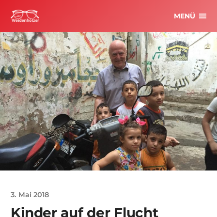
MENÜ
3. Mai 2018
Kinder auf der Flucht