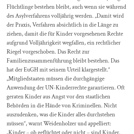
Flüchtlinge bestehen bleibt, auch wenn sie während
des Asylverfahrens volljährig werden. „Damit wird
der Praxis, Verfahren absichtlich in die Länge zu
ziehen, damit die für Kinder vorgesehenen Rechte
aufgrund Volljährigkeit wegfallen, ein rechtlicher
Riegel vorgeschoben. Das Recht zur
Familienzusammenführung bleibt bestehen. Das
hat der EuGH mit seinem Urteil klargestellt.“
„Mitgliedstaaten müssen die durchgängige
Anwendung der UN-Kinderrechte garantieren. Oft
geraten Kinder aus Angst vor den staatlichen
Behörden in die Hände von Kriminellen. Nicht
auszudenken, was die Kinder alles durchstehen
müssen“, warnt Weidenholzer und appelliert:
„Kinder – ob geflüchtet oder nicht – sind Kinder.