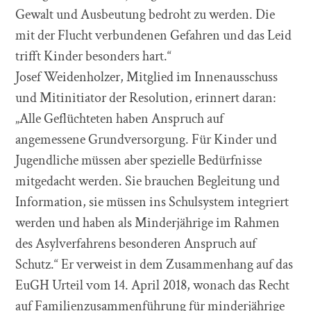
Gewalt und Ausbeutung bedroht zu werden. Die
mit der Flucht verbundenen Gefahren und das Leid
trifft Kinder besonders hart.“
Josef Weidenholzer, Mitglied im Innenausschuss
und Mitinitiator der Resolution, erinnert daran:
„Alle Geflüchteten haben Anspruch auf
angemessene Grundversorgung. Für Kinder und
Jugendliche müssen aber spezielle Bedürfnisse
mitgedacht werden. Sie brauchen Begleitung und
Information, sie müssen ins Schulsystem integriert
werden und haben als Minderjährige im Rahmen
des Asylverfahrens besonderen Anspruch auf
Schutz.“ Er verweist in dem Zusammenhang auf das
EuGH Urteil vom 14. April 2018, wonach das Recht
auf Familienzusammenführung für minderjährige