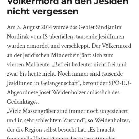
Völkermord an den Jesiden
nicht vergessen
Am 3. August 2014 wurde das Gebiet Sindjar im
Nordirak vom IS überfallen, tausende JesidInnen
wurden ermordet und verschleppt. Der Völkermord
an der jesidischen Minderheit jährt sich zum
vierten Mal heute. „Befreit bedeutet nicht frei und
zwar bis heute nicht. Noch immer sind tausende
JesidInnen in Gefangenschaft“, betont der SPÖ-EU-
Abgeordnete Josef Weidenholzer anlässlich des
Gedenktages.
„Viele Massengräber sind immer noch ungesichert
und in sehr schlechtem Zustand“, so Weidenholzer,
der die Region selbst besucht hat. „Es braucht