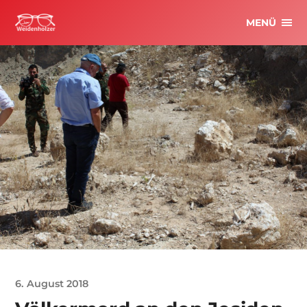
MENÜ
6. August 2018