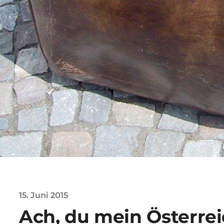
15. Juni 2015
Ach, du mein Österre