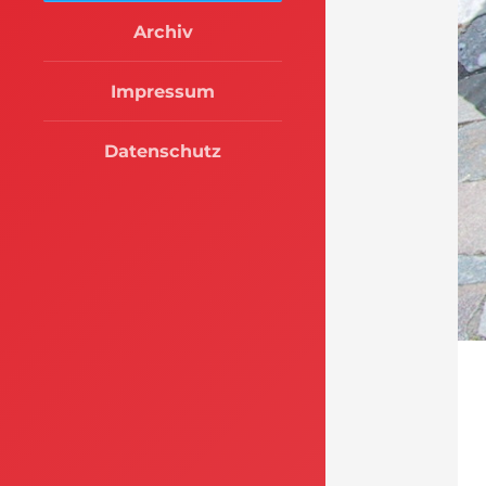
Archiv
Impressum
Datenschutz