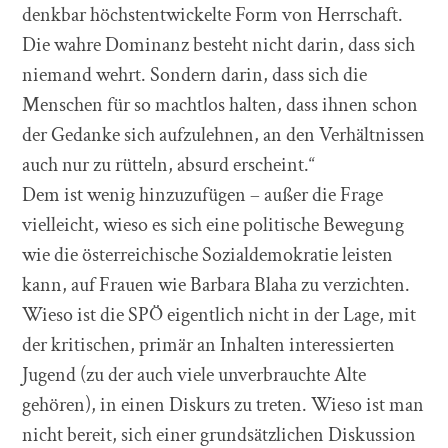
denkbar höchstentwickelte Form von Herrschaft.
Die wahre Dominanz besteht nicht darin, dass sich
niemand wehrt. Sondern darin, dass sich die
Menschen für so machtlos halten, dass ihnen schon
der Gedanke sich aufzulehnen, an den Verhältnissen
auch nur zu rütteln, absurd erscheint.“
Dem ist wenig hinzuzufügen – außer die Frage
vielleicht, wieso es sich eine politische Bewegung
wie die österreichische Sozialdemokratie leisten
kann, auf Frauen wie Barbara Blaha zu verzichten.
Wieso ist die SPÖ eigentlich nicht in der Lage, mit
der kritischen, primär an Inhalten interessierten
Jugend (zu der auch viele unverbrauchte Alte
gehören), in einen Diskurs zu treten. Wieso ist man
nicht bereit, sich einer grundsätzlichen Diskussion