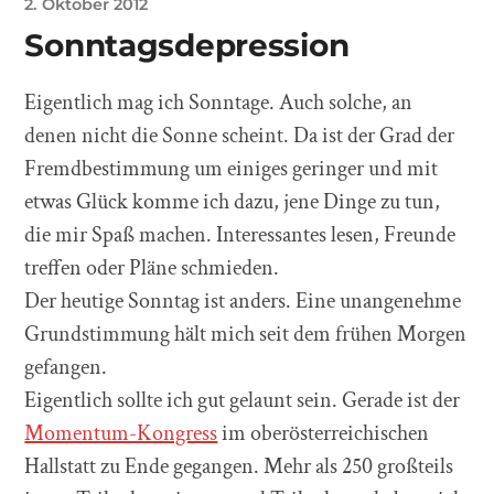
2. Oktober 2012
Sonntagsdepression
Eigentlich mag ich Sonntage. Auch solche, an
denen nicht die Sonne scheint. Da ist der Grad der
Fremdbestimmung um einiges geringer und mit
etwas Glück komme ich dazu, jene Dinge zu tun,
die mir Spaß machen. Interessantes lesen, Freunde
treffen oder Pläne schmieden.
Der heutige Sonntag ist anders. Eine unangenehme
Grundstimmung hält mich seit dem frühen Morgen
gefangen.
Eigentlich sollte ich gut gelaunt sein. Gerade ist der
Momentum-Kongress
im oberösterreichischen
Hallstatt zu Ende gegangen. Mehr als 250 großteils