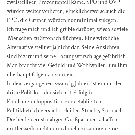
zweistelligen Prozentanteil käme. SPÖ und ÖVP
würden weiter verlieren, glücklicherweise auch die
FPÖ, die Grünen würden nur minimal zulegen.
Ich frage mich und ich grüble darüber, wieso soviele
Menschen zu Stronach flüchten. Eine wirkliche
Alternative stellt er ja nicht dar. Seine Ansichten
sind bizarr und seine Lösungsvorschläge gefährlich.
Man braucht viel Geduld und Wohlwollen, um ihm
überhaupt folgen zu können.
In den vergangenen zwanzig Jahren ist er nun der
dritte Politiker, der sich mit Erfolg in
Fundamentalopposition zum etablierten
Politikbetrieb versucht: Haider, Strache, Stronach.
Die beiden einstmaligen Großparteien schaffen
mittlerweile nicht einmal mehr zusammen eine