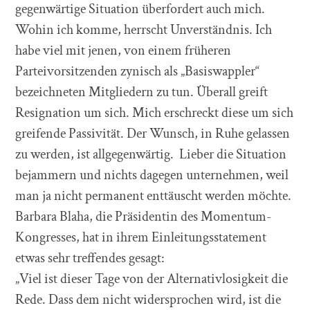
gegenwärtige Situation überfordert auch mich.
Wohin ich komme, herrscht Unverständnis. Ich
habe viel mit jenen, von einem früheren
Parteivorsitzenden zynisch als „Basiswappler“
bezeichneten Mitgliedern zu tun. Überall greift
Resignation um sich. Mich erschreckt diese um sich
greifende Passivität. Der Wunsch, in Ruhe gelassen
zu werden, ist allgegenwärtig. Lieber die Situation
bejammern und nichts dagegen unternehmen, weil
man ja nicht permanent enttäuscht werden möchte.
Barbara Blaha, die Präsidentin des Momentum-
Kongresses, hat in ihrem Einleitungsstatement
etwas sehr treffendes gesagt:
„Viel ist dieser Tage von der Alternativlosigkeit die
Rede. Dass dem nicht widersprochen wird, ist die