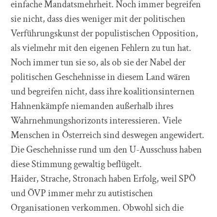
einfache Mandatsmehrheit. Noch immer begreifen
sie nicht, dass dies weniger mit der politischen
Verführungskunst der populistischen Opposition,
als vielmehr mit den eigenen Fehlern zu tun hat.
Noch immer tun sie so, als ob sie der Nabel der
politischen Geschehnisse in diesem Land wären
und begreifen nicht, dass ihre koalitionsinternen
Hahnenkämpfe niemanden außerhalb ihres
Wahrnehmungshorizonts interessieren. Viele
Menschen in Österreich sind deswegen angewidert.
Die Geschehnisse rund um den U-Ausschuss haben
diese Stimmung gewaltig beflügelt.
Haider, Strache, Stronach haben Erfolg, weil SPÖ
und ÖVP immer mehr zu autistischen
Organisationen verkommen. Obwohl sich die