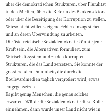
über die demokratischen Strukturen, über Pluralität
in den Medien, über die Reform des Bankensektors
oder über die Beseitigung der Korruption zu stellen.
Wieso nicht willens, eigene Fehler einzugestehen
und an deren Überwindung zu arbeiten.
Die österreichische Sozialdemokratie könnte jene
Kraft sein, die Alternativen formuliert, zum
Wirtschaftssystem und zu den korrupten
Strukturen, die das Land zersetzen. Sie könnte der
grassierenden Dummheit, die durch die
Boulevardmedien täglich vergrößert wird, etwas
entgegensetzen.
Es gibt genug Menschen, die genau solches
erwarten. Würde die Sozialdemokratie diese Rolle
einnehmen, dann würde unser Land nicht wie in