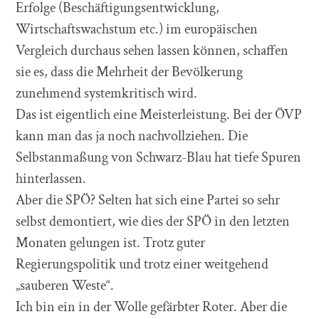
Erfolge (Beschäftigungsentwicklung,
Wirtschaftswachstum etc.) im europäischen
Vergleich durchaus sehen lassen können, schaffen
sie es, dass die Mehrheit der Bevölkerung
zunehmend systemkritisch wird.
Das ist eigentlich eine Meisterleistung. Bei der ÖVP
kann man das ja noch nachvollziehen. Die
Selbstanmaßung von Schwarz-Blau hat tiefe Spuren
hinterlassen.
Aber die SPÖ? Selten hat sich eine Partei so sehr
selbst demontiert, wie dies der SPÖ in den letzten
Monaten gelungen ist. Trotz guter
Regierungspolitik und trotz einer weitgehend
„sauberen Weste“.
Ich bin ein in der Wolle gefärbter Roter. Aber die