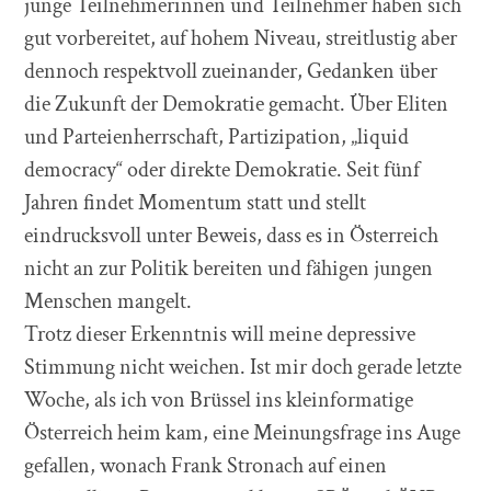
junge Teilnehmerinnen und Teilnehmer haben sich
gut vorbereitet, auf hohem Niveau, streitlustig aber
dennoch respektvoll zueinander, Gedanken über
die Zukunft der Demokratie gemacht. Über Eliten
und Parteienherrschaft, Partizipation, „liquid
democracy“ oder direkte Demokratie. Seit fünf
Jahren findet Momentum statt und stellt
eindrucksvoll unter Beweis, dass es in Österreich
nicht an zur Politik bereiten und fähigen jungen
Menschen mangelt.
Trotz dieser Erkenntnis will meine depressive
Stimmung nicht weichen. Ist mir doch gerade letzte
Woche, als ich von Brüssel ins kleinformatige
Österreich heim kam, eine Meinungsfrage ins Auge
gefallen, wonach Frank Stronach auf einen