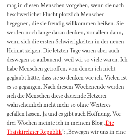
mag in diesen Menschen vorgehen, wenn sie nach
beschwerlicher Flucht plötzlich Menschen
begegnen, die sie freudig willkommen heißen. Sie
werden noch lange daran denken, vor allem dann,
wenn sich die ersten Schwierigkeiten in der neuen
Heimat zeigen. Die letzten Tage waren aber auch
deswegen so aufbauend, weil wir so viele waren. Ich
habe Menschen getroffen, von denen ich nicht
geglaubt hätte, dass sie so denken wie ich. Vielen ist
es so gegangen. Nach diesem Wochenende werden
sich die Menschen diese dauernde Hetzerei
wahrscheinlich nicht mehr so ohne Weiteres
gefallen lassen. Ja und es gibt auch Hoffnung. Vor
drei Wochen meinte ich in meinem Blog „
Die
Traiskirchner Republik
“: „Bewegen wir uns in eine