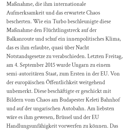
Maßnahme, die ihm internationale
Aufmerksamkeit und das erwartete Chaos
bescherten. Wie ein Turbo beschleunigte diese
Maßnahme den Flüchtlingstreck auf der
Balkanroute und schuf ein innenpolitisches Klima,
das es ihm erlaubte, quasi über Nacht
Notstandsgesetze zu verabschieden. Letzten Freitag,
am 4. September 2015 wurde Ungarn zu einem
semi-autoritären Staat, zum Ersten in der EU. Von
der europäischen Öffentlichkeit weitgehend
unbemerkt. Diese beschäftigte er geschickt mit
Bildern vom Chaos am Budapester Keleti Bahnhof
und auf der ungarischen Autobahn. Am liebsten
wäre es ihm gewesen, Brüssel und der EU
Handlungsunfähigkeit vorwerfen zu können. Das