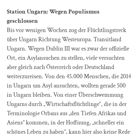
Station Ungarn: Wegen Populismus
geschlossen
Bis vor wenigen Wochen zog der Flüchtlingstreck
über Ungarn Richtung Westeuropa. Transitland
Ungarn. Wegen Dublin III war es zwar der offizielle
Ort, ein Asylansuchen zu stellen, viele versuchten
aber gleich nach Österreich oder Deutschland
weiterzureisen. Von den 45.000 Menschen, die 2014
in Ungarn um Asyl ansuchten, wollten gerade 500
in Ungarn bleiben. Von einer Überschwemmung
Ungarns durch „Wirtschaftsflüchtlinge“, die in der
Terminologie Orbans aus „den Tiefen Afrikas und
Asiens” kommen, in der Hoffnung, „schneller ein
schönes Leben zu haben”, kann hier also keine Rede