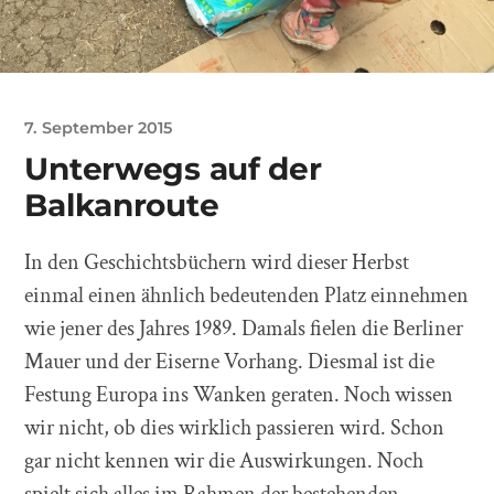
7. September 2015
Unterwegs auf der
Balkanroute
In den Geschichtsbüchern wird dieser Herbst
einmal einen ähnlich bedeutenden Platz einnehmen
wie jener des Jahres 1989. Damals fielen die Berliner
Mauer und der Eiserne Vorhang. Diesmal ist die
Festung Europa ins Wanken geraten. Noch wissen
wir nicht, ob dies wirklich passieren wird. Schon
gar nicht kennen wir die Auswirkungen. Noch
spielt sich alles im Rahmen der bestehenden