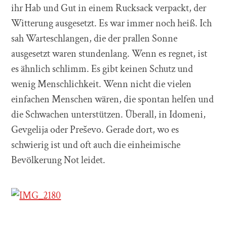
ihr Hab und Gut in einem Rucksack verpackt, der
Witterung ausgesetzt. Es war immer noch heiß. Ich
sah Warteschlangen, die der prallen Sonne
ausgesetzt waren stundenlang. Wenn es regnet, ist
es ähnlich schlimm. Es gibt keinen Schutz und
wenig Menschlichkeit. Wenn nicht die vielen
einfachen Menschen wären, die spontan helfen und
die Schwachen unterstützen. Überall, in Idomeni,
Gevgelija oder Preševo. Gerade dort, wo es
schwierig ist und oft auch die einheimische
Bevölkerung Not leidet.