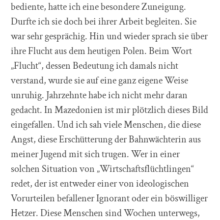
bediente, hatte ich eine besondere Zuneigung.
Durfte ich sie doch bei ihrer Arbeit begleiten. Sie
war sehr gesprächig. Hin und wieder sprach sie über
ihre Flucht aus dem heutigen Polen. Beim Wort
„Flucht“, dessen Bedeutung ich damals nicht
verstand, wurde sie auf eine ganz eigene Weise
unruhig. Jahrzehnte habe ich nicht mehr daran
gedacht. In Mazedonien ist mir plötzlich dieses Bild
eingefallen. Und ich sah viele Menschen, die diese
Angst, diese Erschütterung der Bahnwächterin aus
meiner Jugend mit sich trugen. Wer in einer
solchen Situation von „Wirtschaftsflüchtlingen“
redet, der ist entweder einer von ideologischen
Vorurteilen befallener Ignorant oder ein böswilliger
Hetzer. Diese Menschen sind Wochen unterwegs,