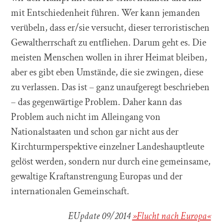
mit Entschiedenheit führen. Wer kann jemanden
verübeln, dass er/sie versucht, dieser terroristischen
Gewaltherrschaft zu entfliehen. Darum geht es. Die
meisten Menschen wollen in ihrer Heimat bleiben,
aber es gibt eben Umstände, die sie zwingen, diese
zu verlassen. Das ist – ganz unaufgeregt beschrieben
– das gegenwärtige Problem. Daher kann das
Problem auch nicht im Alleingang von
Nationalstaaten und schon gar nicht aus der
Kirchturmperspektive einzelner Landeshauptleute
gelöst werden, sondern nur durch eine gemeinsame,
gewaltige Kraftanstrengung Europas und der
internationalen Gemeinschaft.
EUpdate 09/2014
»Flucht nach Europa«