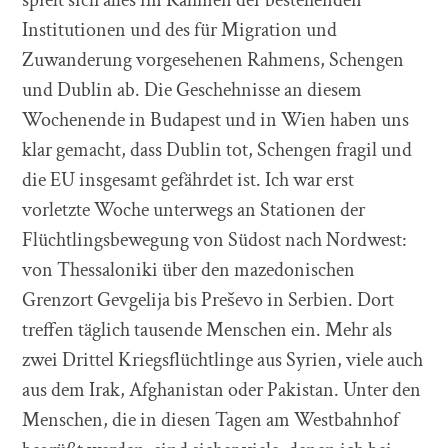
Institutionen und des für Migration und
Zuwanderung vorgesehenen Rahmens, Schengen
und Dublin ab. Die Geschehnisse an diesem
Wochenende in Budapest und in Wien haben uns
klar gemacht, dass Dublin tot, Schengen fragil und
die EU insgesamt gefährdet ist. Ich war erst
vorletzte Woche unterwegs an Stationen der
Flüchtlingsbewegung von Südost nach Nordwest:
von Thessaloniki über den mazedonischen
Grenzort Gevgelija bis Preševo in Serbien. Dort
treffen täglich tausende Menschen ein. Mehr als
zwei Drittel Kriegsflüchtlinge aus Syrien, viele auch
aus dem Irak, Afghanistan oder Pakistan. Unter den
Menschen, die in diesen Tagen am Westbahnhof