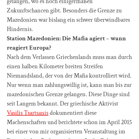
gelangen, wo es noch einigermaßen
Zukunftschancen gibt. Besonders die Grenze zu
Mazedonien war bislang ein schwer überwindbares
Hindernis.
Station Mazedonien:
Die Mafia agiert – wann
reagiert Europa?
Nach dem Verlassen Griechenlands muss man durch
einen halben Kilometer breiten Streifen
Niemandsland, der von der Mafia kontrolliert wird.
Nur wenn man zahlungswillig ist, kann man bis zur
mazedonischen Grenze gelangen. Diese Dinge sind
seit Langem bekannt. Der griechische Aktivist
Vasilis Tsartsanis
dokumentiert diese
Machenschaften und berichtete schon im April 2015
bei einer von mir organisierten Veranstaltung im