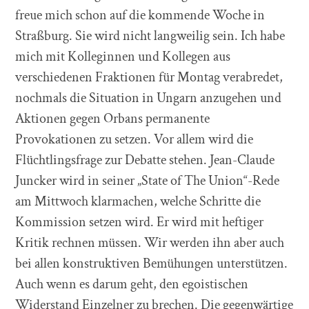
freue mich schon auf die kommende Woche in
Straßburg. Sie wird nicht langweilig sein. Ich habe
mich mit Kolleginnen und Kollegen aus
verschiedenen Fraktionen für Montag verabredet,
nochmals die Situation in Ungarn anzugehen und
Aktionen gegen Orbans permanente
Provokationen zu setzen. Vor allem wird die
Flüchtlingsfrage zur Debatte stehen. Jean-Claude
Juncker wird in seiner „State of The Union“-Rede
am Mittwoch klarmachen, welche Schritte die
Kommission setzen wird. Er wird mit heftiger
Kritik rechnen müssen. Wir werden ihn aber auch
bei allen konstruktiven Bemühungen unterstützen.
Auch wenn es darum geht, den egoistischen
Widerstand Einzelner zu brechen. Die gegenwärtige