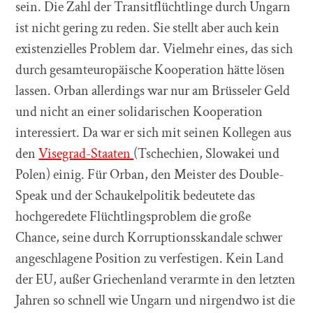
sein. Die Zahl der Transitflüchtlinge durch Ungarn
ist nicht gering zu reden. Sie stellt aber auch kein
existenzielles Problem dar. Vielmehr eines, das sich
durch gesamteuropäische Kooperation hätte lösen
lassen. Orban allerdings war nur am Brüsseler Geld
und nicht an einer solidarischen Kooperation
interessiert. Da war er sich mit seinen Kollegen aus
den
Visegrad-Staaten
(Tschechien, Slowakei und
Polen) einig. Für Orban, den Meister des Double-
Speak und der Schaukelpolitik bedeutete das
hochgeredete Flüchtlingsproblem die große
Chance, seine durch Korruptionsskandale schwer
angeschlagene Position zu verfestigen. Kein Land
der EU, außer Griechenland verarmte in den letzten
Jahren so schnell wie Ungarn und nirgendwo ist die