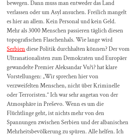
bewegen. Dann muss man entweder das Land
verlassen oder um Asyl ansuchen. Freilich mangelt
es hier an allem. Kein Personal und kein Geld.
Mehr als 3000 Menschen passieren täglich diesen
topografischen Flaschenhals. Wie lange wird
Serbien
diese Politik durchhalten können? Der vom
Ultranationalisten zum Demokraten und Europäer
gewandelte Premier Aleksandar Vu?i? hat klare
Vorstellungen: „Wir sprechen hier von
verzweifelten Menschen, nicht über Kriminelle
oder Terroristen.“ Ich war sehr angetan von der
Atmosphäre in Preševo. Wenn es um die
Flüchtlinge geht, ist nichts mehr von den
Spannungen zwischen Serbien und der albanischen
Mehrheitsbevölkerung zu spüren. Alle helfen. Ich