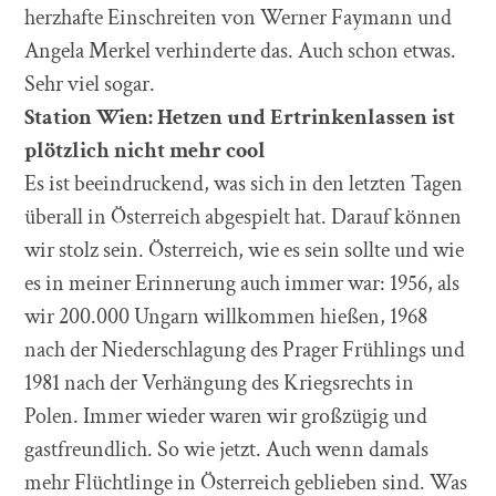
herzhafte Einschreiten von Werner Faymann und
Angela Merkel verhinderte das. Auch schon etwas.
Sehr viel sogar.
Station Wien: Hetzen und Ertrinkenlassen ist
pl
ö
tzlich nicht mehr cool
Es ist beeindruckend, was sich in den letzten Tagen
überall in Österreich abgespielt hat. Darauf können
wir stolz sein. Österreich, wie es sein sollte und wie
es in meiner Erinnerung auch immer war: 1956, als
wir 200.000 Ungarn willkommen hießen, 1968
nach der Niederschlagung des Prager Frühlings und
1981 nach der Verhängung des Kriegsrechts in
Polen. Immer wieder waren wir großzügig und
gastfreundlich. So wie jetzt. Auch wenn damals
mehr Flüchtlinge in Österreich geblieben sind. Was