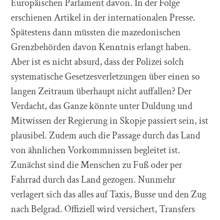
Europäischen Parlament davon. In der Folge
erschienen Artikel in der internationalen Presse.
Spätestens dann müssten die mazedonischen
Grenzbehörden davon Kenntnis erlangt haben.
Aber ist es nicht absurd, dass der Polizei solch
systematische Gesetzesverletzungen über einen so
langen Zeitraum überhaupt nicht auffallen? Der
Verdacht, das Ganze könnte unter Duldung und
Mitwissen der Regierung in Skopje passiert sein, ist
plausibel. Zudem auch die Passage durch das Land
von ähnlichen Vorkommnissen begleitet ist.
Zunächst sind die Menschen zu Fuß oder per
Fahrrad durch das Land gezogen. Nunmehr
verlagert sich das alles auf Taxis, Busse und den Zug
nach Belgrad. Offiziell wird versichert, Transfers