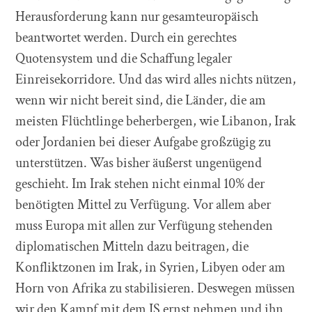
Herausforderung kann nur gesamteuropäisch
beantwortet werden. Durch ein gerechtes
Quotensystem und die Schaffung legaler
Einreisekorridore. Und das wird alles nichts nützen,
wenn wir nicht bereit sind, die Länder, die am
meisten Flüchtlinge beherbergen, wie Libanon, Irak
oder Jordanien bei dieser Aufgabe großzügig zu
unterstützen. Was bisher äußerst ungenügend
geschieht. Im Irak stehen nicht einmal 10% der
benötigten Mittel zu Verfügung. Vor allem aber
muss Europa mit allen zur Verfügung stehenden
diplomatischen Mitteln dazu beitragen, die
Konfliktzonen im Irak, in Syrien, Libyen oder am
Horn von Afrika zu stabilisieren. Deswegen müssen
wir den Kampf mit dem IS ernst nehmen und ihn