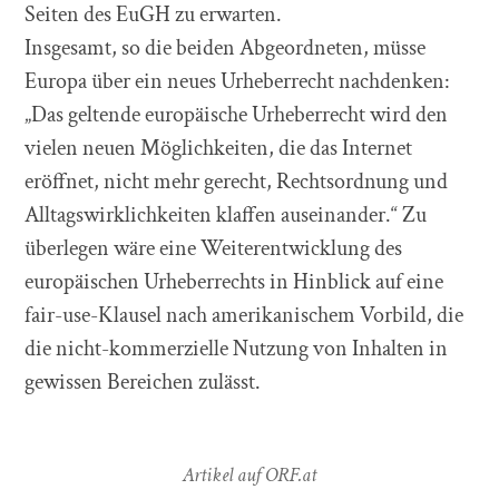
Seiten des EuGH zu erwarten.
Insgesamt, so die beiden Abgeordneten, müsse
Europa über ein neues Urheberrecht nachdenken:
„Das geltende europäische Urheberrecht wird den
vielen neuen Möglichkeiten, die das Internet
eröffnet, nicht mehr gerecht, Rechtsordnung und
Alltagswirklichkeiten klaffen auseinander.“ Zu
überlegen wäre eine Weiterentwicklung des
europäischen Urheberrechts in Hinblick auf eine
fair-use-Klausel nach amerikanischem Vorbild, die
die nicht-kommerzielle Nutzung von Inhalten in
gewissen Bereichen zulässt.
Artikel auf ORF.at