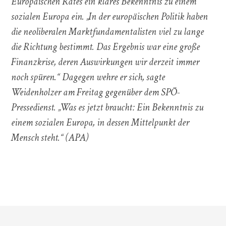
Europäischen Rates ein klares Bekenntnis zu einem
sozialen Europa ein. „In der europäischen Politik haben
die neoliberalen Marktfundamentalisten viel zu lange
die Richtung bestimmt. Das Ergebnis war eine große
Finanzkrise, deren Auswirkungen wir derzeit immer
noch spüren.“ Dagegen wehre er sich, sagte
Weidenholzer am Freitag gegenüber dem SPÖ-
Pressedienst. „Was es jetzt braucht: Ein Bekenntnis zu
einem sozialen Europa, in dessen Mittelpunkt der
Mensch steht.“ (APA)