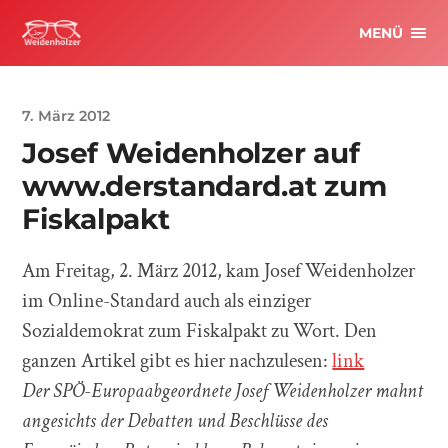
MENÜ
7. März 2012
Josef Weidenholzer auf
www.derstandard.at zum
Fiskalpakt
Am Freitag, 2. März 2012, kam Josef Weidenholzer
im Online-Standard auch als einziger
Sozialdemokrat zum Fiskalpakt zu Wort. Den
ganzen Artikel gibt es hier nachzulesen:
link
Der SPÖ-Europaabgeordnete Josef Weidenholzer mahnt
angesichts der Debatten und Beschlüsse des