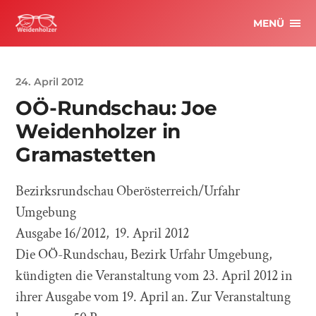
MENÜ
24. April 2012
OÖ-Rundschau: Joe
Weidenholzer in
Gramastetten
Bezirksrundschau Oberösterreich/Urfahr
Umgebung
Ausgabe 16/2012, 19. April 2012
Die OÖ-Rundschau, Bezirk Urfahr Umgebung,
kündigten die Veranstaltung vom 23. April 2012 in
ihrer Ausgabe vom 19. April an. Zur Veranstaltung