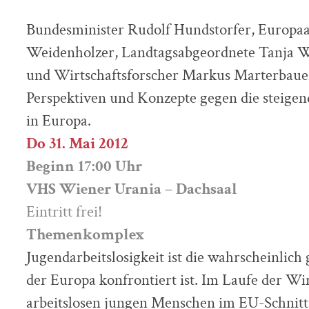
Bundesminister Rudolf Hundstorfer, Europaa
Weidenholzer, Landtagsabgeordnete Tanja W
und Wirtschaftsforscher Markus Marterbauer
Perspektiven und Konzepte gegen die steigen
in Europa.
Do 31. Mai 2012
Beginn 17:00 Uhr
VHS Wiener Urania – Dachsaal
Eintritt frei!
Themenkomplex
Jugendarbeitslosigkeit ist die wahrscheinlic
der Europa konfrontiert ist. Im Laufe der Wirt
arbeitslosen jungen Menschen im EU-Schnitt