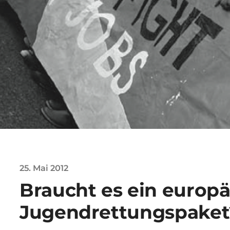
25. Mai 2012
Braucht es ein europä
Jugendrettungspaket