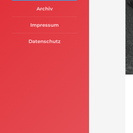
Archiv
Impressum
Datenschutz