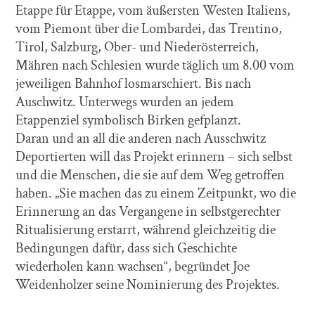
Etappe für Etappe, vom äußersten Westen Italiens,
vom Piemont über die Lombardei, das Trentino,
Tirol, Salzburg, Ober- und Niederösterreich,
Mähren nach Schlesien wurde täglich um 8.00 vom
jeweiligen Bahnhof losmarschiert. Bis nach
Auschwitz. Unterwegs wurden an jedem
Etappenziel symbolisch Birken gefplanzt.
Daran und an all die anderen nach Ausschwitz
Deportierten will das Projekt erinnern – sich selbst
und die Menschen, die sie auf dem Weg getroffen
haben. „Sie machen das zu einem Zeitpunkt, wo die
Erinnerung an das Vergangene in selbstgerechter
Ritualisierung erstarrt, während gleichzeitig die
Bedingungen dafür, dass sich Geschichte
wiederholen kann wachsen“, begründet Joe
Weidenholzer seine Nominierung des Projektes.