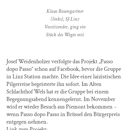
Klaus Baumgartner
(links), SJ-Linz
Vorsitzender, ging ein
Stück des Weges mit.
Josef Weidenholzer verfolgte das Projekt „Passo
dopo Passo“ schon auf Facebook, bevor die Gruppe
in Linz Station machte. Die Idee einer laizistischen
Pilgerreise begeisterte ihn sofort. Im Alten
Schlachthof Wels hat er die Gruppe bei einem
Begegnungsabend kennengelernt. Im November
wird er wieder Besuch aus Piemont bekommen –
wenn Passo dopo Passo in Brüssel den Bürgerpreis
entgegen nehmen.
Link zum Projekt: