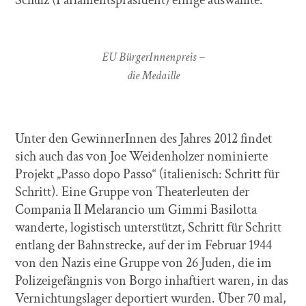
Schulz (Parlamentspräsident) einige auswählte.
EU BürgerInnenpreis –
die Medaille
Unter den GewinnerInnen des Jahres 2012 findet
sich auch das von Joe Weidenholzer nominierte
Projekt „Passo dopo Passo“ (italienisch: Schritt für
Schritt). Eine Gruppe von Theaterleuten der
Compania Il Melarancio um Gimmi Basilotta
wanderte, logistisch unterstützt, Schritt für Schritt
entlang der Bahnstrecke, auf der im Februar 1944
von den Nazis eine Gruppe von 26 Juden, die im
Polizeigefängnis von Borgo inhaftiert waren, in das
Vernichtungslager deportiert wurden. Über 70 mal,