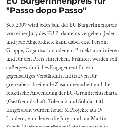
EU BürgerInnenpreis für
"Passo dopo Passo"
Seit 2009 wird jedes Jahr der EU BürgerInnenpreis
von einer Jury des EU Parlaments vergeben. Jeder
und jede Abgeordnete kann dabei eine Person,
Gruppe, Organisation oder ein Projekt nominieren
und für den Preis einreichen. Prämiert werden soll
außergewöhnliches Engagement für ein
gegenseitiges Verständnis, Initiativen für
grenzüberschreitende Zusammenarbeit und die
praktische Anwendung der EU-Grundrechtscharta
(Gastfreundschaft, Toleranz und Solidarität).
Eingereicht wurden heuer 61 Projekte aus 19
Ländern, von denen die Jury rund um Martin