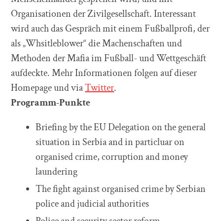
Organisationen der Zivilgesellschaft. Interessant
wird auch das Gespräch mit einem Fußballprofi, der
als „Whsitleblower“ die Machenschaften und
Methoden der Mafia im Fußball- und Wettgeschäft
aufdeckte. Mehr Informationen folgen auf dieser
Homepage und via
Twitter
.
Programm-Punkte
Briefing by the EU Delegation on the general
situation in Serbia and in particluar on
organised crime, corruption and money
laundering
The fight against organised crime by Serbian
police and judicial authorities
Police and security sector reform