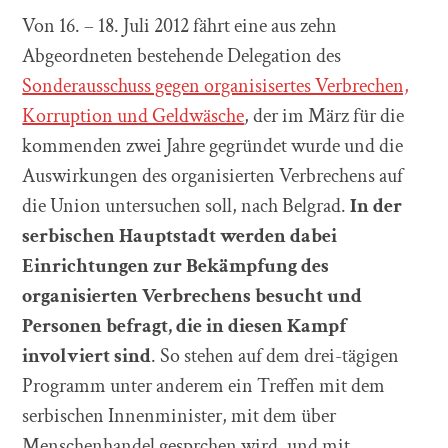
Von 16. – 18. Juli 2012 fährt eine aus zehn
Abgeordneten bestehende Delegation des
Sonderausschuss gegen organisisertes Verbrechen,
Korruption und Geldwäsche
, der im März für die
kommenden zwei Jahre gegründet wurde und die
Auswirkungen des organisierten Verbrechens auf
die Union untersuchen soll, nach Belgrad.
In der
serbischen Hauptstadt werden dabei
Einrichtungen zur Bekämpfung des
organisierten Verbrechens besucht und
Personen befragt, die in diesen Kampf
involviert sind
. So stehen auf dem drei-tägigen
Programm unter anderem ein Treffen mit dem
serbischen Innenminister, mit dem über
Menschenhandel gesprchen wird, und mit