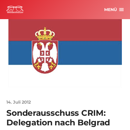
MENÜ
14. Juli 2012
Sonderausschuss CRIM:
Delegation nach Belgrad