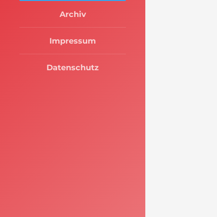
Archiv
Impressum
Datenschutz