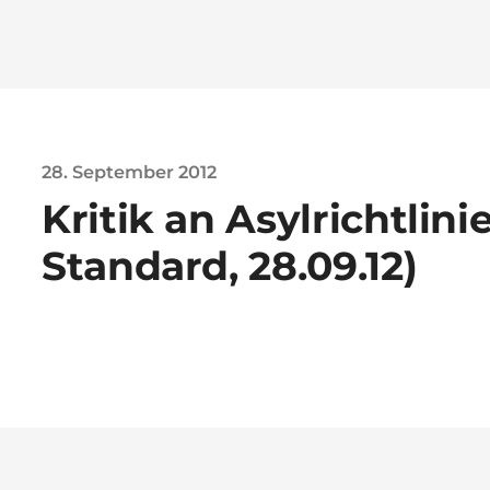
28. September 2012
Kritik an Asylrichtlini
Standard, 28.09.12)