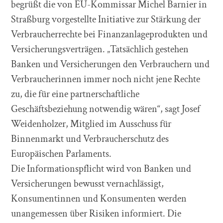
begrüßt die von EU-Kommissar Michel Barnier in
Straßburg vorgestellte Initiative zur Stärkung der
Verbraucherrechte bei Finanzanlageprodukten und
Versicherungsverträgen. „Tatsächlich gestehen
Banken und Versicherungen den Verbrauchern und
Verbraucherinnen immer noch nicht jene Rechte
zu, die für eine partnerschaftliche
Geschäftsbeziehung notwendig wären“, sagt Josef
Weidenholzer, Mitglied im Ausschuss für
Binnenmarkt und Verbraucherschutz des
Europäischen Parlaments.
Die Informationspflicht wird von Banken und
Versicherungen bewusst vernachlässigt,
Konsumentinnen und Konsumenten werden
unangemessen über Risiken informiert. Die