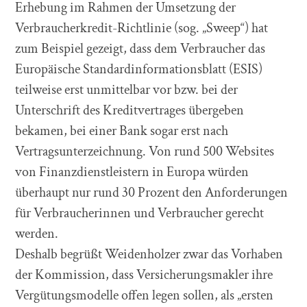
Erhebung im Rahmen der Umsetzung der
Verbraucherkredit-Richtlinie (sog. „Sweep“) hat
zum Beispiel gezeigt, dass dem Verbraucher das
Europäische Standardinformationsblatt (ESIS)
teilweise erst unmittelbar vor bzw. bei der
Unterschrift des Kreditvertrages übergeben
bekamen, bei einer Bank sogar erst nach
Vertragsunterzeichnung. Von rund 500 Websites
von Finanzdienstleistern in Europa würden
überhaupt nur rund 30 Prozent den Anforderungen
für Verbraucherinnen und Verbraucher gerecht
werden.
Deshalb begrüßt Weidenholzer zwar das Vorhaben
der Kommission, dass Versicherungsmakler ihre
Vergütungsmodelle offen legen sollen, als „ersten