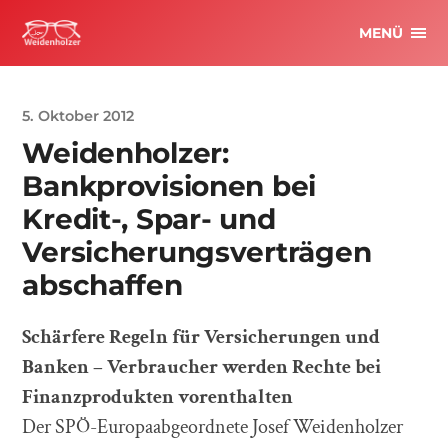
MENÜ
5. Oktober 2012
Weidenholzer:
Bankprovisionen bei
Kredit-, Spar- und
Versicherungsverträgen
abschaffen
Schärfere Regeln für Versicherungen und
Banken – Verbraucher werden Rechte bei
Finanzprodukten vorenthalten
Der SPÖ-Europaabgeordnete Josef Weidenholzer