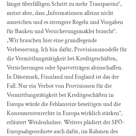
längst überfälligen Schritt zu mehr Transparenz“,
meint aber, dass „Informationen alleine nicht
ausreichen und es strengere Regeln und Vorgaben
für Banken und Versicherungsmakler braucht“.
„Wir brauchen hier eine grundlegende
Verbesserung. Ich bin dafür, Provisionsmodelle für
die Vermittlungstätigkeit bei Kreditgeschäften,
Versicherungen oder Sparverträgen abzuschaffen.
In Dänemark, Finnland und England ist das der
Fall. Nur ein Verbot von Provisionen für die
Vermittlungstätigkeit bei Kreditgeschäften in
Europa würde die Fehlanreize beseitigen und die
Konsumentenrechte in Europa wirklich stärken“,
erläutert Weidenholzer. Weiters plädiert der SPÖ-
Europaabgeordnete auch dafür, im Rahmen des