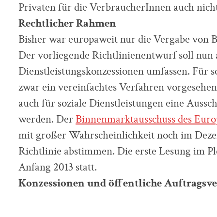
Privaten für die VerbraucherInnen auch nich
Rechtlicher Rahmen
Bisher war europaweit nur die Vergabe von B
Der vorliegende Richtlinienentwurf soll nun 
Dienstleistungskonzessionen umfassen. Für so
zwar ein vereinfachtes Verfahren vorgesehen,
auch für soziale Dienstleistungen eine Aussc
werden. Der
Binnenmarktausschuss des Euro
mit großer Wahrscheinlichkeit noch im Dezem
Richtlinie abstimmen. Die erste Lesung im Pl
Anfang 2013 statt.
Konzessionen und öffentliche Auftragsv