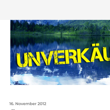
16. November 2012