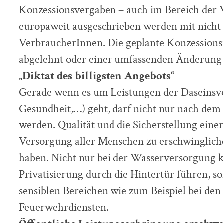
Konzessionsvergaben – auch im Bereich der
europaweit ausgeschrieben werden mit nicht 
VerbraucherInnen. Die geplante Konzessionsri
abgelehnt oder einer umfassenden Änderung
„Diktat des billigsten Angebots“
Gerade wenn es um Leistungen der Daseinsv
Gesundheit,…) geht, darf nicht nur nach dem 
werden. Qualität und die Sicherstellung eine
Versorgung aller Menschen zu erschwingliche
haben. Nicht nur bei der Wasserversorgung kö
Privatisierung durch die Hintertür führen, s
sensiblen Bereichen wie zum Beispiel bei den
Feuerwehrdiensten.