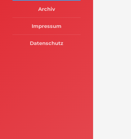
Archiv
Impressum
Datenschutz