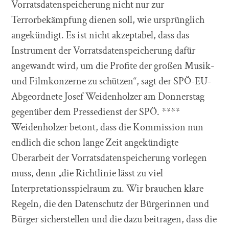
Vorratsdatenspeicherung nicht nur zur
Terrorbekämpfung dienen soll, wie ursprünglich
angekündigt. Es ist nicht akzeptabel, dass das
Instrument der Vorratsdatenspeicherung dafür
angewandt wird, um die Profite der großen Musik-
und Filmkonzerne zu schützen“, sagt der SPÖ-EU-
Abgeordnete Josef Weidenholzer am Donnerstag
gegenüber dem Pressedienst der SPÖ. ****
Weidenholzer betont, dass die Kommission nun
endlich die schon lange Zeit angekündigte
Überarbeit der Vorratsdatenspeicherung vorlegen
muss, denn „die Richtlinie lässt zu viel
Interpretationsspielraum zu. Wir brauchen klare
Regeln, die den Datenschutz der Bürgerinnen und
Bürger sicherstellen und die dazu beitragen, dass die