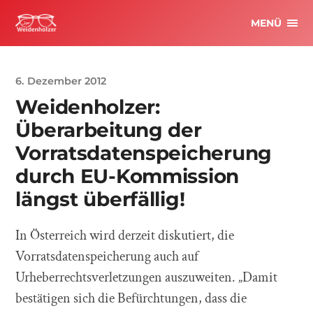
MENÜ
6. Dezember 2012
Weidenholzer:
Überarbeitung der
Vorratsdatenspeicherung
durch EU-Kommission
längst überfällig!
In Österreich wird derzeit diskutiert, die
Vorratsdatenspeicherung auch auf
Urheberrechtsverletzungen auszuweiten. „Damit
bestätigen sich die Befürchtungen, dass die