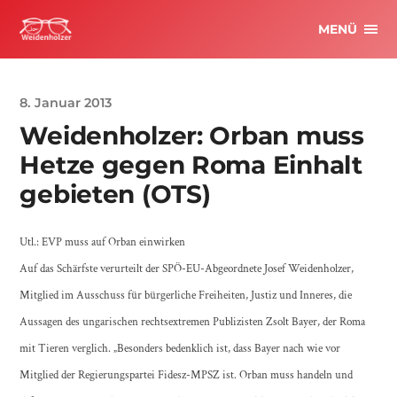
MENÜ
8. Januar 2013
Weidenholzer: Orban muss
Hetze gegen Roma Einhalt
gebieten (OTS)
Utl.: EVP muss auf Orban einwirken
Auf das Schärfste verurteilt der SPÖ-EU-Abgeordnete Josef Weidenholzer,
Mitglied im Ausschuss für bürgerliche Freiheiten, Justiz und Inneres, die
Aussagen des ungarischen rechtsextremen Publizisten Zsolt Bayer, der Roma
mit Tieren verglich. „Besonders bedenklich ist, dass Bayer nach wie vor
Mitglied der Regierungspartei Fidesz-MPSZ ist. Orban muss handeln und