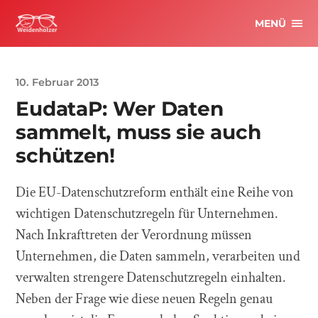
MENÜ
10. Februar 2013
EudataP: Wer Daten
sammelt, muss sie auch
schützen!
Die EU-Datenschutzreform enthält eine Reihe von
wichtigen Datenschutzregeln für Unternehmen.
Nach Inkrafttreten der Verordnung müssen
Unternehmen, die Daten sammeln, verarbeiten und
verwalten strengere Datenschutzregeln einhalten.
Neben der Frage wie diese neuen Regeln genau