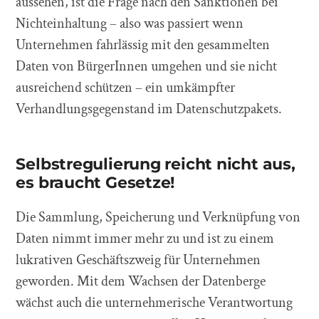
aussehen, ist die Frage nach den Sanktionen bei
Nichteinhaltung – also was passiert wenn
Unternehmen fahrlässig mit den gesammelten
Daten von BürgerInnen umgehen und sie nicht
ausreichend schützen – ein umkämpfter
Verhandlungsgegenstand im Datenschutzpakets.
Selbstregulierung reicht nicht aus,
es braucht Gesetze!
Die Sammlung, Speicherung und Verknüpfung von
Daten nimmt immer mehr zu und ist zu einem
lukrativen Geschäftszweig für Unternehmen
geworden. Mit dem Wachsen der Datenberge
wächst auch die unternehmerische Verantwortung