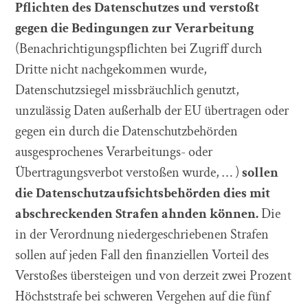
Pflichten des Datenschutzes und verstoßt
gegen die Bedingungen zur Verarbeitung
(Benachrichtigungspflichten bei Zugriff durch
Dritte nicht nachgekommen wurde,
Datenschutzsiegel missbräuchlich genutzt,
unzulässig Daten außerhalb der EU übertragen oder
gegen ein durch die Datenschutzbehörden
ausgesprochenes Verarbeitungs- oder
Übertragungsverbot verstoßen wurde, … )
sollen
die Datenschutzaufsichtsbehörden dies mit
abschreckenden Strafen ahnden können.
Die
in der Verordnung niedergeschriebenen Strafen
sollen auf jeden Fall den finanziellen Vorteil des
Verstoßes übersteigen und von derzeit zwei Prozent
Höchststrafe bei schweren Vergehen auf die fünf