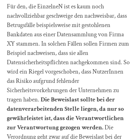
Für den, die EinzelneN ist es kaum noch
nachvollziehbar geschweige den nachweisbar, dass
Betrugsfälle beispielsweise mit gestohlenen
Bankdaten aus einer Datensammlung von Firma
XY stammen. In solchen Fällen sollen Firmen zum
Beispiel nachweisen, dass sie allen
Datensicherheitspflichten nachgekommen sind. So
wird ein Riegel vorgeschoben, dass NutzerInnen
das Risiko aufgrund fehlender
Sicherheitsvorkehrungen der Unternehmen zu
tragen haben.
Die Beweislast sollte bei der
datenverarbeitenden Stelle liegen, da nur so
gewährleistet ist, dass die Verantwortlichen
zur Verantwortung gezogen werden.
Die
Verordnung geht zwar auf die Beweislast bei der