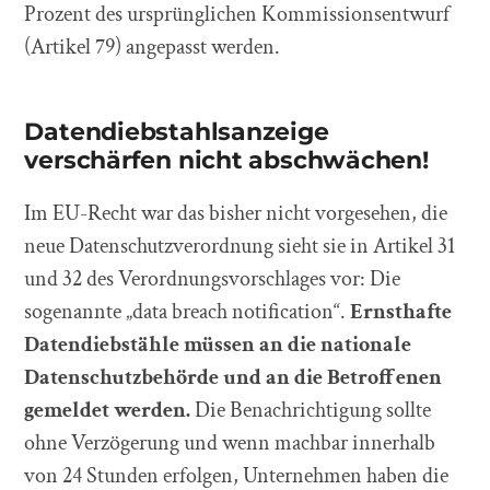
Prozent des ursprünglichen Kommissionsentwurf
(Artikel 79) angepasst werden.
Datendiebstahlsanzeige
verschärfen nicht abschwächen!
Im EU-Recht war das bisher nicht vorgesehen, die
neue Datenschutzverordnung sieht sie in Artikel 31
und 32 des Verordnungsvorschlages vor: Die
sogenannte „data breach notification“.
Ernsthafte
Datendiebstähle müssen an die nationale
Datenschutzbehörde und an die Betroffenen
gemeldet werden.
Die Benachrichtigung sollte
ohne Verzögerung und wenn machbar innerhalb
von 24 Stunden erfolgen, Unternehmen haben die