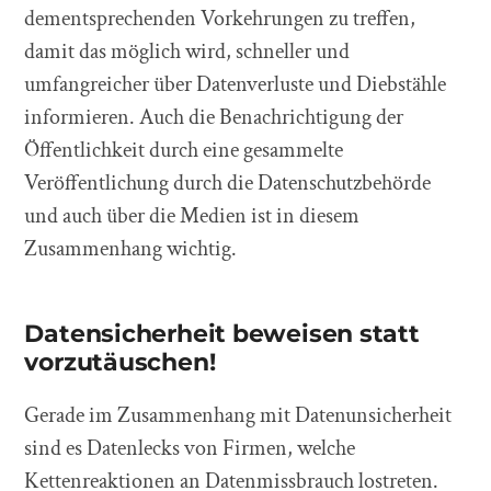
dementsprechenden Vorkehrungen zu treffen,
damit das möglich wird, schneller und
umfangreicher über Datenverluste und Diebstähle
informieren. Auch die Benachrichtigung der
Öffentlichkeit durch eine gesammelte
Veröffentlichung durch die Datenschutzbehörde
und auch über die Medien ist in diesem
Zusammenhang wichtig.
Datensicherheit beweisen statt
vorzutäuschen!
Gerade im Zusammenhang mit Datenunsicherheit
sind es Datenlecks von Firmen, welche
Kettenreaktionen an Datenmissbrauch lostreten.