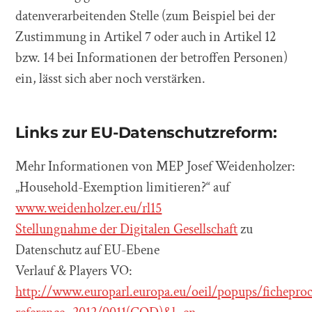
datenverarbeitenden Stelle (zum Beispiel bei der
Zustimmung in Artikel 7 oder auch in Artikel 12
bzw. 14 bei Informationen der betroffen Personen)
ein, lässt sich aber noch verstärken.
Links zur EU-Datenschutzreform:
Mehr Informationen von MEP Josef Weidenholzer:
„Household-Exemption limitieren?“ auf
www.weidenholzer.eu/rl15
Stellungnahme der Digitalen Gesellschaft
zu
Datenschutz auf EU-Ebene
Verlauf & Players VO:
http://www.europarl.europa.eu/oeil/popups/fichepro