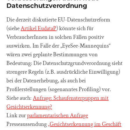
Datenschutzverordnung
Die derzeit diskutierte EU-Datenschutzreform
(siehe
Artikel EudataP
) könnte sich für
VerbraucherInnen in solchen Fällen positiv
auswirken. Im Falle der „EyeSee-Mannequins“
wären zwei geplante Bestimmungen von
Bedeutung: Die Datenschutzgrundverordnung sieht
strengere Regeln (z.B. ausdrückliche Einwilligung)
bei der Datenerhebung, als auch bei
Profilerstellungen (sogenanntes Profiling) vor.
Siehe auch:
Anfrage: Schaufensterpuppen mit
Gesichtserkennung?
Link zur
parlamentarischen Anfrage
Presseaussendung
„Gesichtserkennung im Geschäft