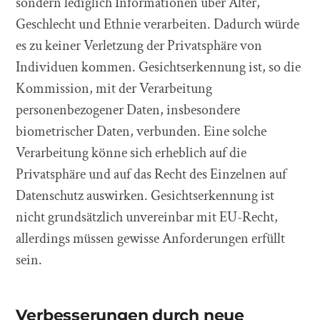
sondern lediglich Informationen über Alter,
Geschlecht und Ethnie verarbeiten. Dadurch würde
es zu keiner Verletzung der Privatsphäre von
Individuen kommen. Gesichtserkennung ist, so die
Kommission, mit der Verarbeitung
personenbezogener Daten, insbesondere
biometrischer Daten, verbunden. Eine solche
Verarbeitung könne sich erheblich auf die
Privatsphäre und auf das Recht des Einzelnen auf
Datenschutz auswirken. Gesichtserkennung ist
nicht grundsätzlich unvereinbar mit EU-Recht,
allerdings müssen gewisse Anforderungen erfüllt
sein.
Verbesserungen durch neue