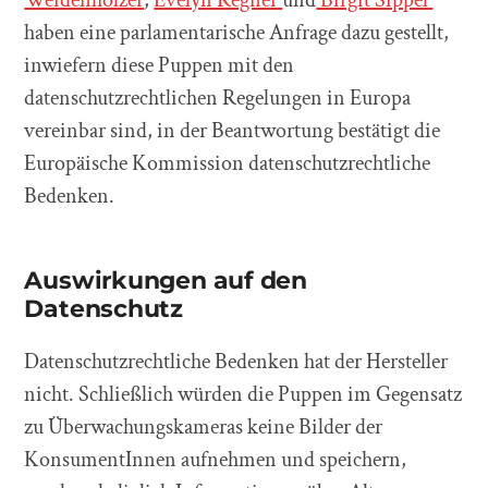
haben eine parlamentarische Anfrage dazu gestellt,
inwiefern diese Puppen mit den
datenschutzrechtlichen Regelungen in Europa
vereinbar sind, in der Beantwortung bestätigt die
Europäische Kommission datenschutzrechtliche
Bedenken.
Auswirkungen auf den
Datenschutz
Datenschutzrechtliche Bedenken hat der Hersteller
nicht. Schließlich würden die Puppen im Gegensatz
zu Überwachungskameras keine Bilder der
KonsumentInnen aufnehmen und speichern,