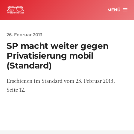
MENÜ
26. Februar 2013
SP macht weiter gegen
Privatisierung mobil
(Standard)
Erschienen im Standard vom 23. Februar 2013,
Seite 12.